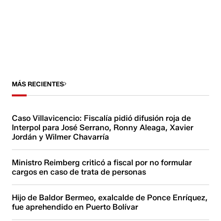
MÁS RECIENTES
Caso Villavicencio: Fiscalía pidió difusión roja de
Interpol para José Serrano, Ronny Aleaga, Xavier
Jordán y Wilmer Chavarría
Ministro Reimberg criticó a fiscal por no formular
cargos en caso de trata de personas
Hijo de Baldor Bermeo, exalcalde de Ponce Enríquez,
fue aprehendido en Puerto Bolívar