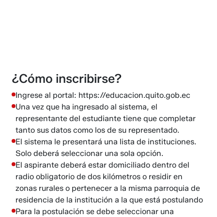
¿Cómo inscribirse?
Ingrese al portal: https://educacion.quito.gob.ec
Una vez que ha ingresado al sistema, el
representante del estudiante tiene que completar
tanto sus datos como los de su representado.
El sistema le presentará una lista de instituciones.
Solo deberá seleccionar una sola opción.
El aspirante deberá estar domiciliado dentro del
radio obligatorio de dos kilómetros o residir en
zonas rurales o pertenecer a la misma parroquia de
residencia de la institución a la que está postulando
Para la postulación se debe seleccionar una