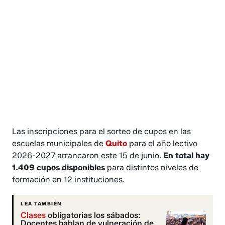
Las inscripciones para el sorteo de cupos en las
escuelas municipales de
Quito
para el año lectivo
2026-2027 arrancaron este 15 de junio.
En total hay
1.409 cupos disponibles
para distintos niveles de
formación en 12 instituciones.
LEA TAMBIÉN
Clases
obligatorias los sábados:
Docentes hablan de vulneración de