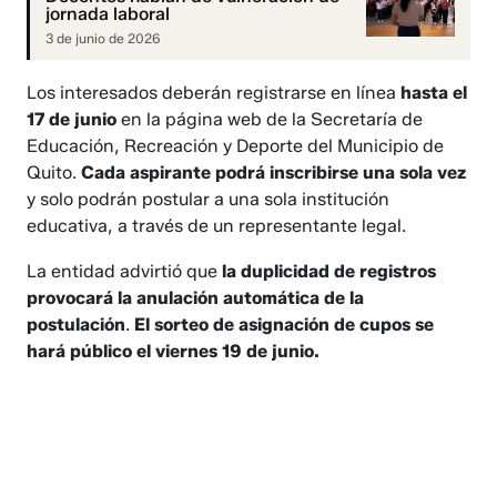
jornada laboral
3 de junio de 2026
Los interesados deberán registrarse en línea
hasta el
17 de junio
en la página web de la Secretaría de
Educación, Recreación y Deporte del Municipio de
Quito.
Cada aspirante podrá inscribirse una sola vez
y solo podrán postular a una sola institución
educativa, a través de un representante legal.
La entidad advirtió que
la duplicidad de registros
provocará la anulación automática de la
postulación
.
El sorteo de asignación de cupos se
hará público el viernes 19 de junio.