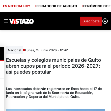
ES NOTICIA HOY
FERIADO 10 DE AGOSTO
FENÓMENO DE E
Suscríbete
Lunes, 15 Junio 2026 - 12:42
Nacional
Escuelas y colegios municipales de Quito
abren cupos para el período 2026-2027:
así puedes postular
Los interesados deberán registrarse en línea hasta el 17 de
junio en la página web de la Secretaría de Educación,
Recreación y Deporte del Municipio de Quito.