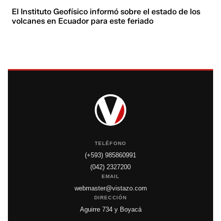
El Instituto Geofísico informó sobre el estado de los
volcanes en Ecuador para este feriado
TELÉFONO
(+593) 985860991
(042) 2327200
EMAIL
webmaster@vistazo.com
DIRECCIÓN
Aguirre 734 y Boyacá