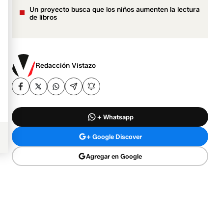
Un proyecto busca que los niños aumenten la lectura
de libros
Redacción Vistazo
+ Whatsapp
+ Google Discover
Agregar en Google