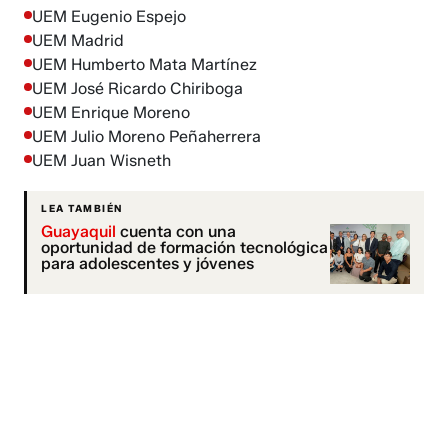
UEM Eugenio Espejo
UEM Madrid
UEM Humberto Mata Martínez
UEM José Ricardo Chiriboga
UEM Enrique Moreno
UEM Julio Moreno Peñaherrera
UEM Juan Wisneth
LEA TAMBIÉN
Guayaquil
cuenta con una
oportunidad de formación tecnológica
para adolescentes y jóvenes