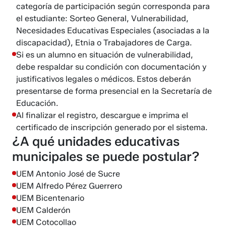
categoría de participación según corresponda para
el estudiante: Sorteo General, Vulnerabilidad,
Necesidades Educativas Especiales (asociadas a la
discapacidad), Etnia o Trabajadores de Carga.
Si es un alumno en situación de vulnerabilidad,
debe respaldar su condición con documentación y
justificativos legales o médicos. Estos deberán
presentarse de forma presencial en la Secretaría de
Educación.
Al finalizar el registro, descargue e imprima el
certificado de inscripción generado por el sistema.
¿A qué unidades educativas
municipales se puede postular?
UEM Antonio José de Sucre
UEM Alfredo Pérez Guerrero
UEM Bicentenario
UEM Calderón
UEM Cotocollao