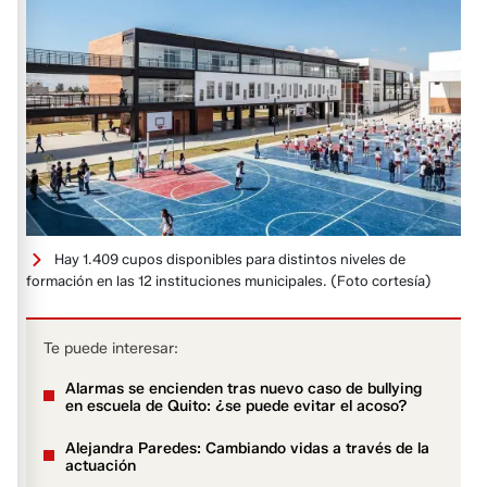
Hay 1.409 cupos disponibles para distintos niveles de
formación en las 12 instituciones municipales.
(Foto cortesía)
Te puede interesar:
Alarmas se encienden tras nuevo caso de bullying
en escuela de Quito: ¿se puede evitar el acoso?
Alejandra Paredes: Cambiando vidas a través de la
actuación