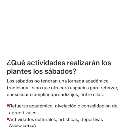
¿Qué actividades realizarán los
plantes los sábados?
Los sábados no tendrán una jornada académica
tradicional, sino que ofrecerá espacios para reforzar,
consolidar o ampliar aprendizajes, entre ellas:
Refuerzo académico, nivelación o consolidación de
aprendizajes.
Actividades culturales, artísticas, deportivas
(olimpiadas).