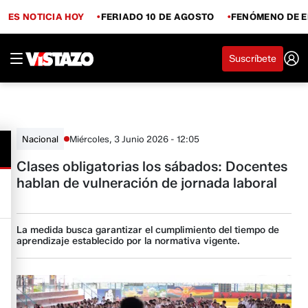
ES NOTICIA HOY
FERIADO 10 DE AGOSTO
FENÓMENO DE E
Suscríbete
Miércoles, 3 Junio 2026 - 12:05
Nacional
Clases obligatorias los sábados: Docentes
hablan de vulneración de jornada laboral
La medida busca garantizar el cumplimiento del tiempo de
aprendizaje establecido por la normativa vigente.