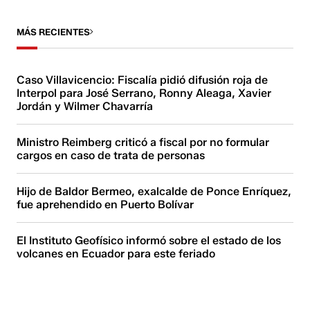
MÁS RECIENTES
Caso Villavicencio: Fiscalía pidió difusión roja de
Interpol para José Serrano, Ronny Aleaga, Xavier
Jordán y Wilmer Chavarría
Ministro Reimberg criticó a fiscal por no formular
cargos en caso de trata de personas
Hijo de Baldor Bermeo, exalcalde de Ponce Enríquez,
fue aprehendido en Puerto Bolívar
El Instituto Geofísico informó sobre el estado de los
volcanes en Ecuador para este feriado