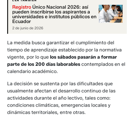
LEA TAMBIÉN
Registro
Único Nacional 2026: así
pueden inscribirse los aspirantes a
universidades e institutos públicos en
Ecuador
2 de junio de 2026
La medida busca garantizar el cumplimiento del
tiempo de aprendizaje establecido por la normativa
vigente, por lo que
los sábados pasarán a formar
parte de los 200 días laborables
contemplados en el
calendario académico.
La decisión se sustenta por las dificultades que
usualmente afectan el desarrollo continuo de las
actividades durante el año lectivo, tales como:
condiciones climáticas, emergencias locales y
dinámicas territoriales, entre otras.