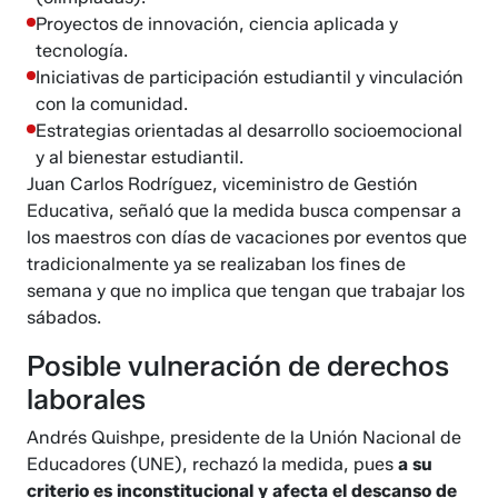
Proyectos de innovación, ciencia aplicada y
tecnología.
Iniciativas de participación estudiantil y vinculación
con la comunidad.
Estrategias orientadas al desarrollo socioemocional
y al bienestar estudiantil.
Juan Carlos Rodríguez, viceministro de Gestión
Educativa, señaló que la medida busca compensar a
los maestros con días de vacaciones por eventos que
tradicionalmente ya se realizaban los fines de
semana y que no implica que tengan que trabajar los
sábados.
Posible vulneración de derechos
laborales
Andrés Quishpe, presidente de la Unión Nacional de
Educadores (UNE), rechazó la medida, pues
a su
criterio es inconstitucional y afecta el descanso de