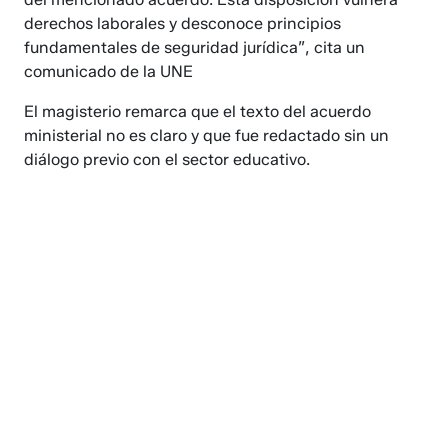
derechos laborales y desconoce principios
fundamentales de seguridad jurídica”, cita un
comunicado de la UNE
El magisterio remarca que el texto del acuerdo
ministerial no es claro y que fue redactado sin un
diálogo previo con el sector educativo.