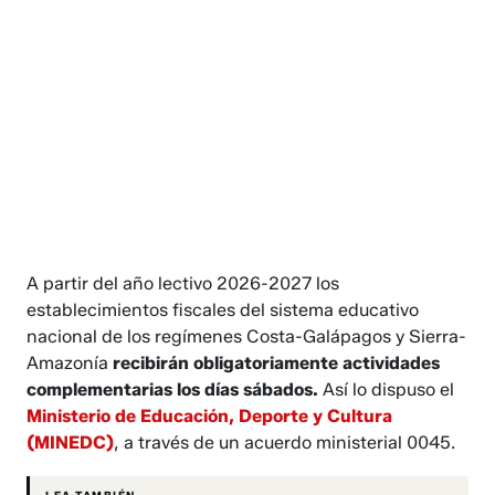
A partir del año lectivo 2026-2027 los
establecimientos fiscales del sistema educativo
nacional de los regímenes Costa-Galápagos y Sierra-
Amazonía
recibirán obligatoriamente actividades
complementarias los días sábados.
Así lo dispuso el
Ministerio de Educación, Deporte y Cultura
(MINEDC)
, a través de un acuerdo ministerial 0045.