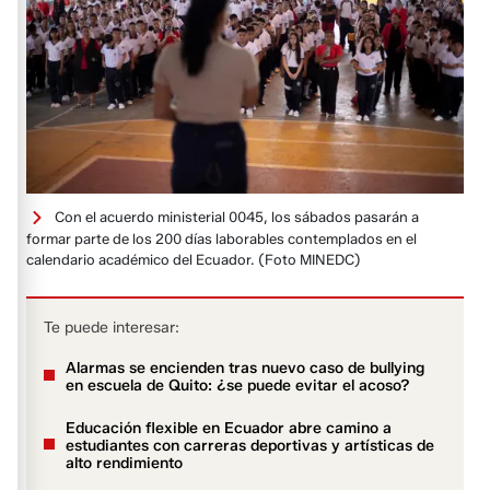
Con el acuerdo ministerial 0045, los sábados pasarán a
formar parte de los 200 días laborables contemplados en el
calendario académico del Ecuador.
(Foto MINEDC)
Te puede interesar:
Alarmas se encienden tras nuevo caso de bullying
en escuela de Quito: ¿se puede evitar el acoso?
Educación flexible en Ecuador abre camino a
estudiantes con carreras deportivas y artísticas de
alto rendimiento