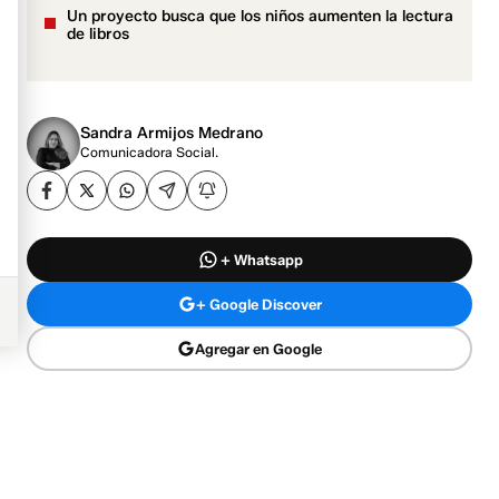
Un proyecto busca que los niños aumenten la lectura
de libros
Sandra Armijos Medrano
Comunicadora Social.
+ Whatsapp
+ Google Discover
Agregar en Google