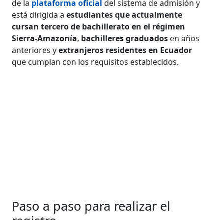
de la
plataforma oficial
del sistema de admisión y
está dirigida a
estudiantes que actualmente
cursan tercero de bachillerato en el régimen
Sierra-Amazonía
,
bachilleres graduados
en años
anteriores y
extranjeros residentes en Ecuador
que cumplan con los requisitos establecidos.
Paso a paso para realizar el