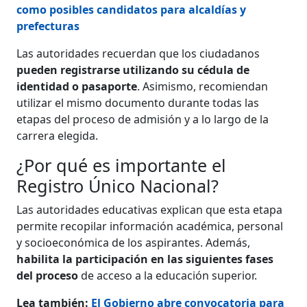
como posibles candidatos para alcaldías y
prefecturas
Las autoridades recuerdan que los ciudadanos
pueden registrarse utilizando su cédula de
identidad o pasaporte
. Asimismo, recomiendan
utilizar el mismo documento durante todas las
etapas del proceso de admisión y a lo largo de la
carrera elegida.
¿Por qué es importante el
Registro Único Nacional?
Las autoridades educativas explican que esta etapa
permite recopilar información académica, personal
y socioeconómica de los aspirantes. Además,
habilita la participación en las siguientes fases
del proceso
de acceso a la educación superior.
Lea también:
El Gobierno abre convocatoria para