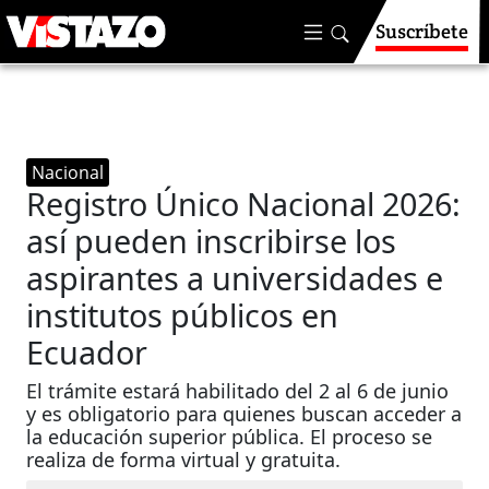
Suscríbete
Nacional
Registro Único Nacional 2026:
así pueden inscribirse los
aspirantes a universidades e
institutos públicos en
Ecuador
El trámite estará habilitado del 2 al 6 de junio
y es obligatorio para quienes buscan acceder a
la educación superior pública. El proceso se
realiza de forma virtual y gratuita.