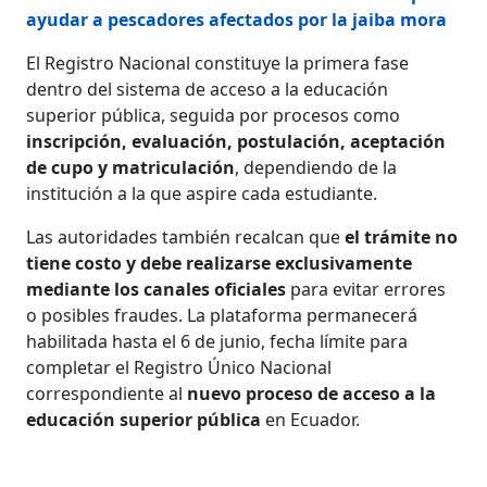
ayudar a pescadores afectados por la jaiba mora
El Registro Nacional constituye la primera fase
dentro del sistema de acceso a la educación
superior pública, seguida por procesos como
inscripción, evaluación, postulación, aceptación
de cupo y matriculación
, dependiendo de la
institución a la que aspire cada estudiante.
Las autoridades también recalcan que
el trámite no
tiene costo y debe realizarse exclusivamente
mediante los canales oficiales
para evitar errores
o posibles fraudes. La plataforma permanecerá
habilitada hasta el 6 de junio, fecha límite para
completar el Registro Único Nacional
correspondiente al
nuevo proceso de acceso a la
educación superior pública
en Ecuador.