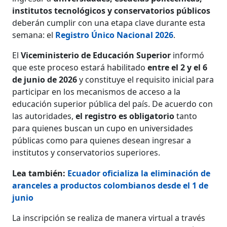
institutos tecnológicos y conservatorios públicos
deberán cumplir con una etapa clave durante esta
semana: el
Registro Único Nacional 2026
.
El
Viceministerio de Educación Superior
informó
que este proceso estará habilitado
entre el 2 y el 6
de junio de 2026
y constituye el requisito inicial para
participar en los mecanismos de acceso a la
educación superior pública del país. De acuerdo con
las autoridades,
el registro es obligatorio
tanto
para quienes buscan un cupo en universidades
públicas como para quienes desean ingresar a
institutos y conservatorios superiores.
Lea también:
Ecuador oficializa la eliminación de
aranceles a productos colombianos desde el 1 de
junio
La inscripción se realiza de manera virtual a través