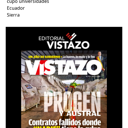
cupo universidades
Ecuador
Sierra