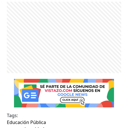
Tags:
Educación Pública