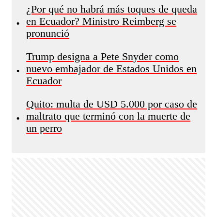
¿Por qué no habrá más toques de queda
en Ecuador? Ministro Reimberg se
•
pronunció
Trump designa a Pete Snyder como
nuevo embajador de Estados Unidos en
•
Ecuador
Quito: multa de USD 5.000 por caso de
maltrato que terminó con la muerte de
•
un perro