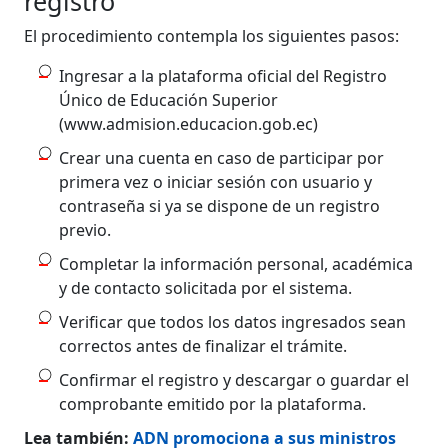
registro
El procedimiento contempla los siguientes pasos:
Ingresar a la plataforma oficial del Registro
Único de Educación Superior
(www.admision.educacion.gob.ec)
Crear una cuenta en caso de participar por
primera vez o iniciar sesión con usuario y
contraseña si ya se dispone de un registro
previo.
Completar la información personal, académica
y de contacto solicitada por el sistema.
Verificar que todos los datos ingresados sean
correctos antes de finalizar el trámite.
Confirmar el registro y descargar o guardar el
comprobante emitido por la plataforma.
Lea también:
ADN promociona a sus ministros