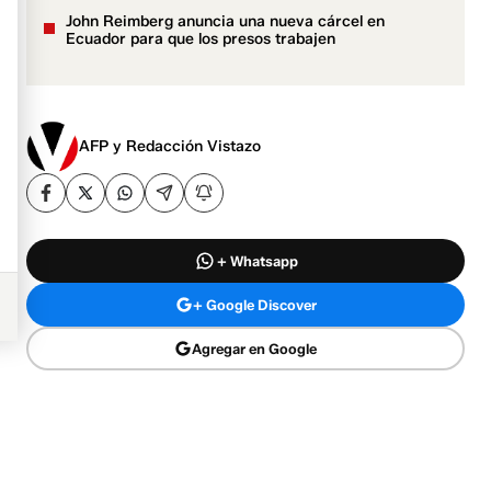
John Reimberg anuncia una nueva cárcel en
Ecuador para que los presos trabajen
AFP y Redacción Vistazo
+ Whatsapp
+ Google Discover
Agregar en Google