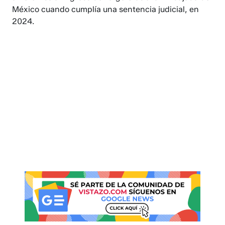
México cuando cumplía una sentencia judicial, en
2024.