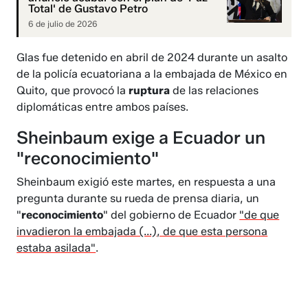
Total' de Gustavo Petro
6 de julio de 2026
Glas fue detenido en abril de 2024 durante un asalto
de la policía ecuatoriana a la embajada de México en
Quito, que provocó la
ruptura
de las relaciones
diplomáticas entre ambos países.
Sheinbaum exige a Ecuador un
"reconocimiento"
Sheinbaum exigió este martes, en respuesta a una
pregunta durante su rueda de prensa diaria, un
"
reconocimiento
" del gobierno de Ecuador
"de que
invadieron la embajada (...), de que esta persona
estaba asilada"
.