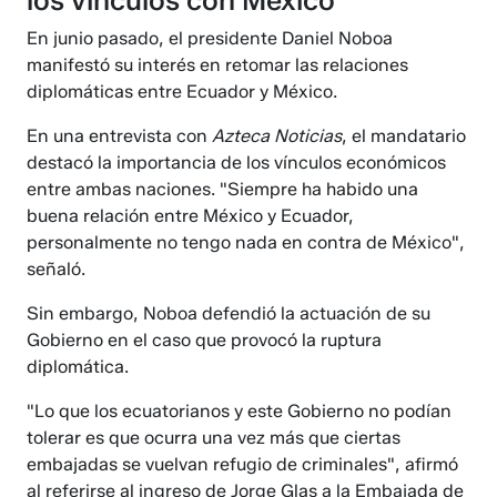
los vínculos con México
En junio pasado, el presidente Daniel Noboa
manifestó su interés en retomar las relaciones
diplomáticas entre Ecuador y México.
En una entrevista con
Azteca Noticias
, el mandatario
destacó la importancia de los vínculos económicos
entre ambas naciones. "Siempre ha habido una
buena relación entre México y Ecuador,
personalmente no tengo nada en contra de México",
señaló.
Sin embargo, Noboa defendió la actuación de su
Gobierno en el caso que provocó la ruptura
diplomática.
"Lo que los ecuatorianos y este Gobierno no podían
tolerar es que ocurra una vez más que ciertas
embajadas se vuelvan refugio de criminales", afirmó
al referirse al ingreso de Jorge Glas a la Embajada de