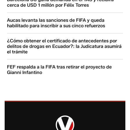
cerca de USD 1 millón por Félix Torres
Aucas levanta las sanciones de FIFA y queda
habilitado para inscribir a sus cinco refuerzos
¿Cómo obtener el certificado de antecedentes por
delitos de drogas en Ecuador?: la Judicatura asumirá
el trámite
FEF respalda a la FIFA tras retirar el proyecto de
Gianni Infantino