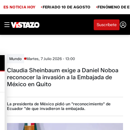
ES NOTICIA HOY
FERIADO 10 DE AGOSTO
FENÓMENO DE E
Suscríbete
Martes, 7 Julio 2026 - 13:00
Mundo
Claudia Sheinbaum exige a Daniel Noboa
reconocer la invasión a la Embajada de
México en Quito
La presidenta de México pidió un "reconocimiento" de
Ecuador "de que invadieron la embajada.