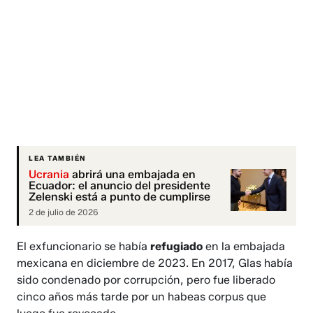
LEA TAMBIÉN
Ucrania
abrirá una embajada en
Ecuador: el anuncio del presidente
Zelenski está a punto de cumplirse
2 de julio de 2026
El exfuncionario se había
refugiado
en la embajada
mexicana en diciembre de 2023. En 2017, Glas había
sido condenado por corrupción, pero fue liberado
cinco años más tarde por un habeas corpus que