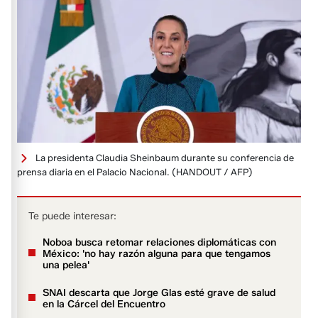
La presidenta Claudia Sheinbaum durante su conferencia de
prensa diaria en el Palacio Nacional.
(HANDOUT / AFP)
Te puede interesar:
Noboa busca retomar relaciones diplomáticas con
México: 'no hay razón alguna para que tengamos
una pelea'​​​​​
SNAI descarta que Jorge Glas esté grave de salud
en la Cárcel del Encuentro