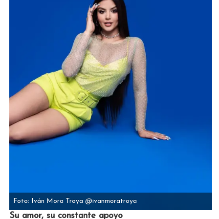
Foto: Iván Mora Troya @ivanmoratroya
Su amor, su constante apoyo