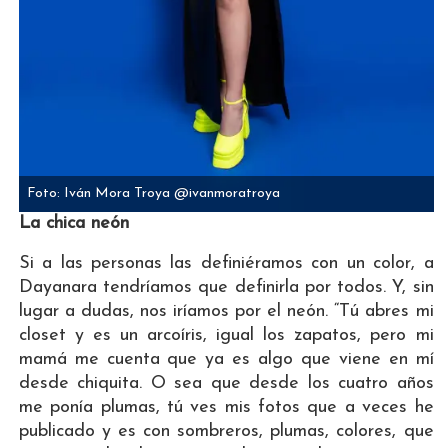
Foto: Iván Mora Troya @ivanmoratroya
La chica neón
Si a las personas las definiéramos con un color, a
Dayanara tendríamos que definirla por todos. Y, sin
lugar a dudas, nos iríamos por el neón. “Tú abres mi
closet y es un arcoíris, igual los zapatos, pero mi
mamá me cuenta que ya es algo que viene en mí
desde chiquita. O sea que desde los cuatro años
me ponía plumas, tú ves mis fotos que a veces he
publicado y es con sombreros, plumas, colores, que