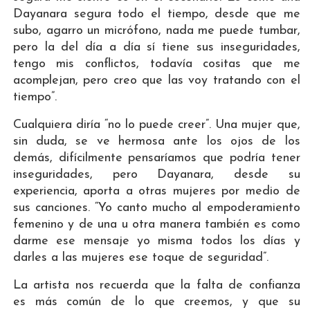
Dayanara segura todo el tiempo, desde que me
subo, agarro un micrófono, nada me puede tumbar,
pero la del día a día sí tiene sus inseguridades,
tengo mis conflictos, todavía cositas que me
acomplejan, pero creo que las voy tratando con el
tiempo”.
Cualquiera diría “no lo puede creer”. Una mujer que,
sin duda, se ve hermosa ante los ojos de los
demás, difícilmente pensaríamos que podría tener
inseguridades, pero Dayanara, desde su
experiencia, aporta a otras mujeres por medio de
sus canciones. “Yo canto mucho al empoderamiento
femenino y de una u otra manera también es como
darme ese mensaje yo misma todos los días y
darles a las mujeres ese toque de seguridad”.
La artista nos recuerda que la falta de confianza
es más común de lo que creemos, y que su