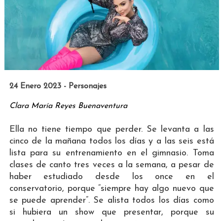
24 Enero 2023 - Personajes
Clara María Reyes Buenaventura
Ella no tiene tiempo que perder. Se levanta a las
cinco de la mañana todos los días y a las seis está
lista para su entrenamiento en el gimnasio. Toma
clases de canto tres veces a la semana, a pesar de
haber estudiado desde los once en el
conservatorio, porque “siempre hay algo nuevo que
se puede aprender”. Se alista todos los días como
si hubiera un show que presentar, porque su