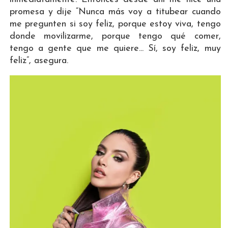
promesa y dije “Nunca más voy a titubear cuando
me pregunten si soy feliz, porque estoy viva, tengo
donde movilizarme, porque tengo qué comer,
tengo a gente que me quiere... Sí, soy feliz, muy
feliz”, asegura.