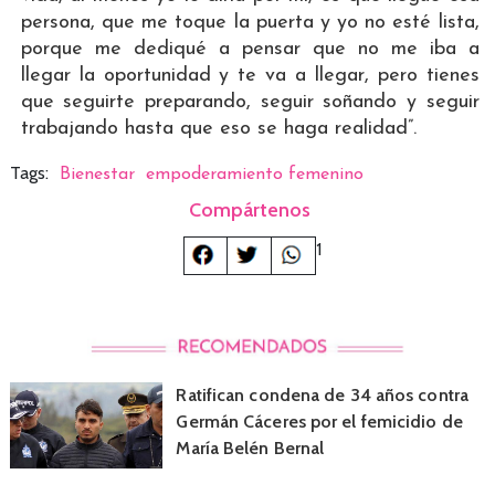
persona, que me toque la puerta y yo no esté lista,
porque me dediqué a pensar que no me iba a
llegar la oportunidad y te va a llegar, pero tienes
que seguirte preparando, seguir soñando y seguir
trabajando hasta que eso se haga realidad”.
Tags:
Bienestar
empoderamiento femenino
Compártenos
1
Ratifican condena de 34 años contra
Germán Cáceres por el femicidio de
María Belén Bernal