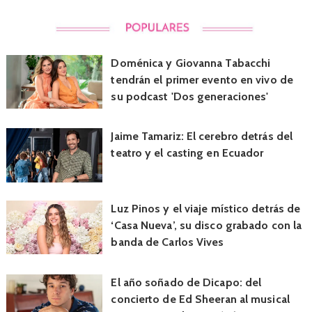
Doménica y Giovanna Tabacchi
tendrán el primer evento en vivo de
su podcast 'Dos generaciones'
Jaime Tamariz: El cerebro detrás del
teatro y el casting en Ecuador
Luz Pinos y el viaje místico detrás de
‘Casa Nueva’, su disco grabado con la
banda de Carlos Vives
El año soñado de Dicapo: del
concierto de Ed Sheeran al musical