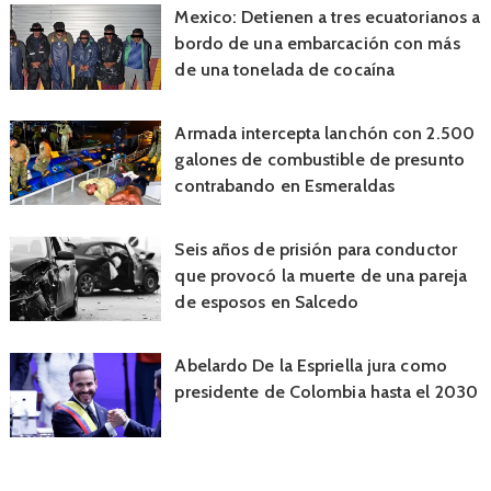
Mexico: Detienen a tres ecuatorianos a
bordo de una embarcación con más
de una tonelada de cocaína
Armada intercepta lanchón con 2.500
galones de combustible de presunto
contrabando en Esmeraldas
Seis años de prisión para conductor
que provocó la muerte de una pareja
de esposos en Salcedo
Abelardo De la Espriella jura como
presidente de Colombia hasta el 2030