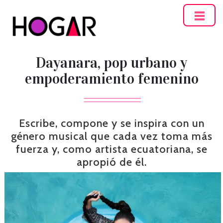
Hogar
Dayanara, pop urbano y
empoderamiento femenino
Escribe, compone y se inspira con un
género musical que cada vez toma más
fuerza y, como artista ecuatoriana, se
apropió de él.