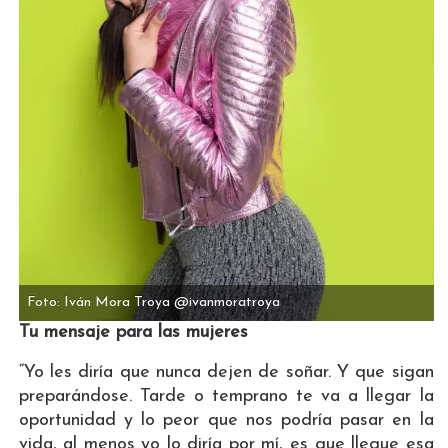
Foto: Iván Mora Troya @ivanmoratroya
Tu mensaje para las mujeres
“Yo les diría que nunca dejen de soñar. Y que sigan
preparándose. Tarde o temprano te va a llegar la
oportunidad y lo peor que nos podría pasar en la
vida, al menos yo lo diría por mí, es que llegue esa