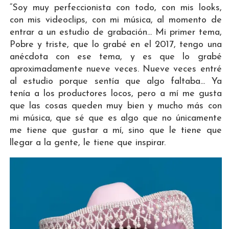
“Soy muy perfeccionista con todo, con mis looks,
con mis videoclips, con mi música, al momento de
entrar a un estudio de grabación... Mi primer tema,
Pobre y triste, que lo grabé en el 2017, tengo una
anécdota con ese tema, y es que lo grabé
aproximadamente nueve veces. Nueve veces entré
al estudio porque sentía que algo faltaba... Ya
tenía a los productores locos, pero a mí me gusta
que las cosas queden muy bien y mucho más con
mi música, que sé que es algo que no únicamente
me tiene que gustar a mí, sino que le tiene que
llegar a la gente, le tiene que inspirar.