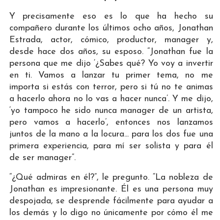
Y precisamente eso es lo que ha hecho su
compañero durante los últimos ocho años, Jonathan
Estrada, actor, cómico, productor, manager y,
desde hace dos años, su esposo. “Jonathan fue la
persona que me dijo ‘¿Sabes qué? Yo voy a invertir
en ti. Vamos a lanzar tu primer tema, no me
importa si estás con terror, pero si tú no te animas
a hacerlo ahora no lo vas a hacer nunca’. Y me dijo,
‘yo tampoco he sido nunca manager de un artista,
pero vamos a hacerlo’, entonces nos lanzamos
juntos de la mano a la locura... para los dos fue una
primera experiencia, para mí ser solista y para él
de ser manager”.
“¿Qué admiras en él?”, le pregunto. “La nobleza de
Jonathan es impresionante. Él es una persona muy
despojada, se desprende fácilmente para ayudar a
los demás y lo digo no únicamente por cómo él me