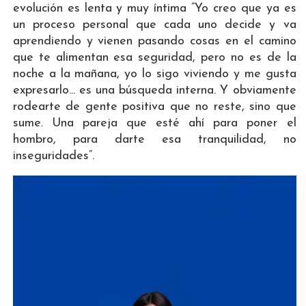
evolución es lenta y muy íntima “Yo creo que ya es
un proceso personal que cada uno decide y va
aprendiendo y vienen pasando cosas en el camino
que te alimentan esa seguridad, pero no es de la
noche a la mañana, yo lo sigo viviendo y me gusta
expresarlo... es una búsqueda interna. Y obviamente
rodearte de gente positiva que no reste, sino que
sume. Una pareja que esté ahí para poner el
hombro, para darte esa tranquilidad, no
inseguridades”.