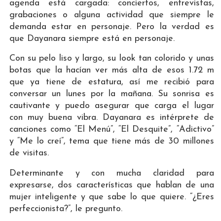
agenda está cargada: conciertos, entrevistas,
grabaciones o alguna actividad que siempre le
demanda estar en personaje. Pero la verdad es
que Dayanara siempre está en personaje.
Con su pelo liso y largo, su look tan colorido y unas
botas que la hacían ver más alta de esos 1.72 m
que ya tiene de estatura, así me recibió para
conversar un lunes por la mañana. Su sonrisa es
cautivante y puedo asegurar que carga el lugar
con muy buena vibra. Dayanara es intérprete de
canciones como “El Menú”, “El Desquite”, “Adictivo”
y “Me lo creí”, tema que tiene más de 30 millones
de visitas.
Determinante y con mucha claridad para
expresarse, dos características que hablan de una
mujer inteligente y que sabe lo que quiere. “¿Eres
perfeccionista?”, le pregunto.