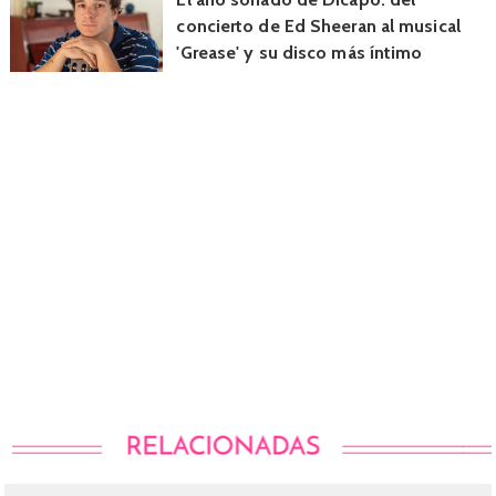
concierto de Ed Sheeran al musical
'Grease' y su disco más íntimo