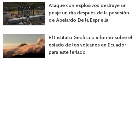
Ataque con explosivos destruye un
peaje un día después de la posesión
de Abelardo De la Espriella
El Instituto Geofísico informó sobre el
estado de los volcanes en Ecuador
para este feriado