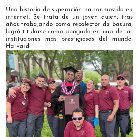
Una historia de superación ha conmovido en
internet. Se trata de un joven quien, tras
años trabajando como recolector de basura,
logró titularse como abogado en una de las
instituciones más prestigiosas del mundo:
Harvard.