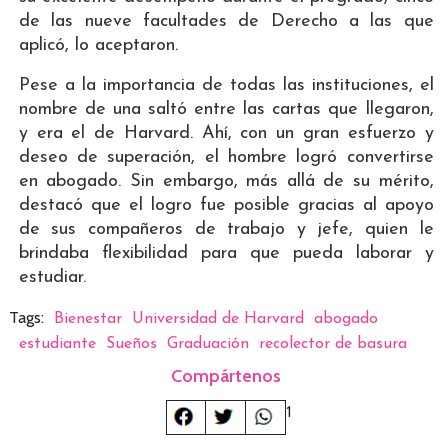
de las nueve facultades de Derecho a las que
aplicó, lo aceptaron.
Pese a la importancia de todas las instituciones, el
nombre de una saltó entre las cartas que llegaron,
y era el de Harvard. Ahí, con un gran esfuerzo y
deseo de superación, el hombre logró convertirse
en abogado. Sin embargo, más allá de su mérito,
destacó que el logro fue posible gracias al apoyo
de sus compañeros de trabajo y jefe, quien le
brindaba flexibilidad para que pueda laborar y
estudiar.
Tags:
Bienestar
Universidad de Harvard
abogado
estudiante
Sueños
Graduación
recolector de basura
Compártenos
1