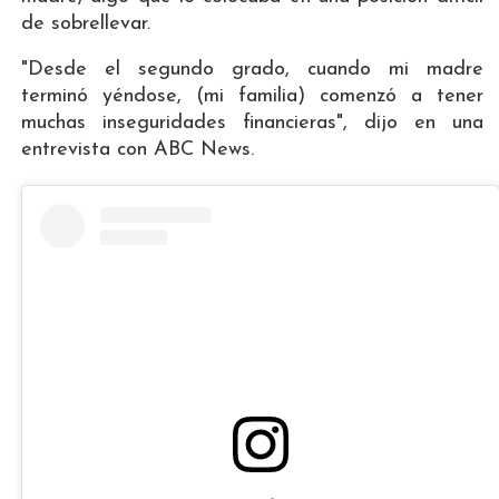
de sobrellevar.
"Desde el segundo grado, cuando mi madre
terminó yéndose, (mi familia) comenzó a tener
muchas inseguridades financieras", dijo en una
entrevista con ABC News.