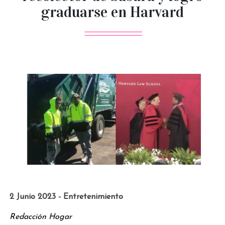
graduarse en Harvard
2 Junio 2023 - Entretenimiento
Redacción Hogar