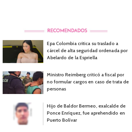
Epa Colombia critica su traslado a
cárcel de alta seguridad ordenada por
Abelardo de la Espriella
Ministro Reimberg criticó a fiscal por
no formular cargos en caso de trata de
personas
Hijo de Baldor Bermeo, exalcalde de
Ponce Enríquez, fue aprehendido en
Puerto Bolívar