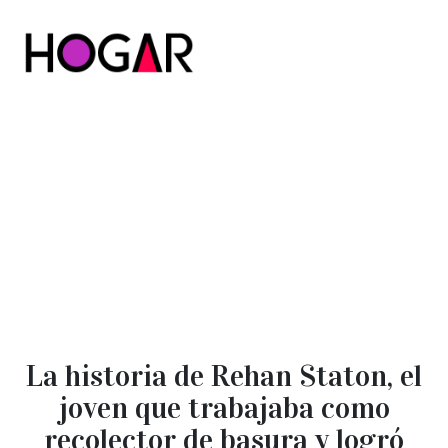
Hogar
La historia de Rehan Staton, el
joven que trabajaba como
recolector de basura y logró