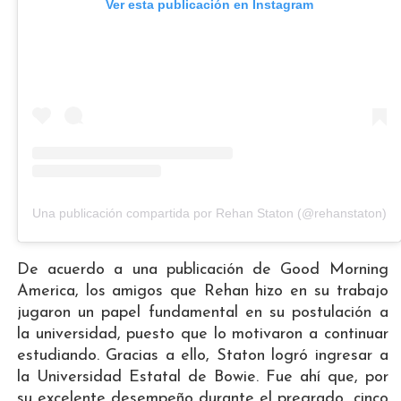
Ver esta publicación en Instagram
Una publicación compartida por Rehan Staton (@rehanstaton)
De acuerdo a una publicación de Good Morning
America, los amigos que Rehan hizo en su trabajo
jugaron un papel fundamental en su postulación a
la universidad, puesto que lo motivaron a continuar
estudiando. Gracias a ello, Staton logró ingresar a
la Universidad Estatal de Bowie. Fue ahí que, por
su excelente desempeño durante el pregrado, cinco