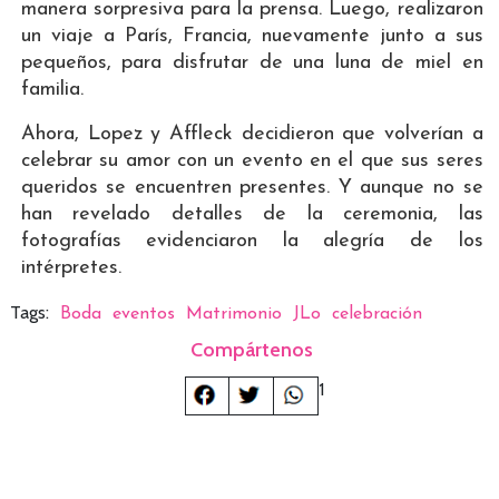
manera sorpresiva para la prensa. Luego, realizaron
un viaje a París, Francia, nuevamente junto a sus
pequeños, para disfrutar de una luna de miel en
familia.
Ahora, Lopez y Affleck decidieron que volverían a
celebrar su amor con un evento en el que sus seres
queridos se encuentren presentes. Y aunque no se
han revelado detalles de la ceremonia, las
fotografías evidenciaron la alegría de los
intérpretes.
Tags:
Boda
eventos
Matrimonio
JLo
celebración
Compártenos
1