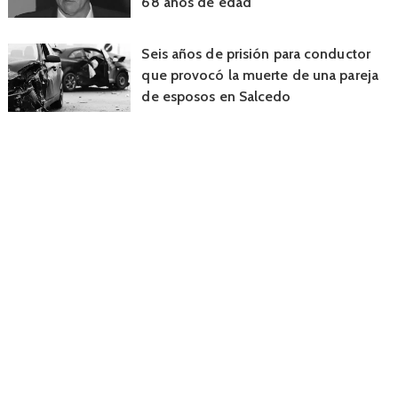
68 años de edad
Seis años de prisión para conductor
que provocó la muerte de una pareja
de esposos en Salcedo