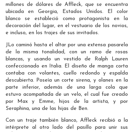
millones de dólares de Affleck, que se encuentra
ubicada en Georgia, Estados Unidos. El color
blanco se estableció como protagonista en la
decoración del lugar, en el vestuario de los novios,
e incluso, en los trajes de sus invitados.
JLo caminó hasta el altar por una extensa pasarela
de la misma tonalidad, con un ramo de rosas
blancas, y usando un vestido de Ralph Lauren
confeccionado en Italia. El diseño de manga corta
contaba con volantes, cuello redondo y espalda
descubierta. Poseía un corte sirena, y olanes en la
parte inferior, además de una larga cola que
estuvo acompañada de un velo, el cual fue creado
por Max y Emme, hijos de la artista, y por
Seraphina, una de las hijas de Ben.
Con un traje también blanco, Affleck recibió a la
intérprete al otro lado del pasillo para unir sus