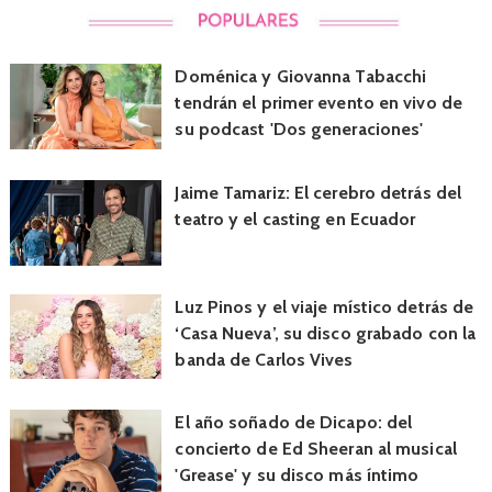
Doménica y Giovanna Tabacchi
tendrán el primer evento en vivo de
su podcast 'Dos generaciones'
Jaime Tamariz: El cerebro detrás del
teatro y el casting en Ecuador
Luz Pinos y el viaje místico detrás de
‘Casa Nueva’, su disco grabado con la
banda de Carlos Vives
El año soñado de Dicapo: del
concierto de Ed Sheeran al musical
'Grease' y su disco más íntimo