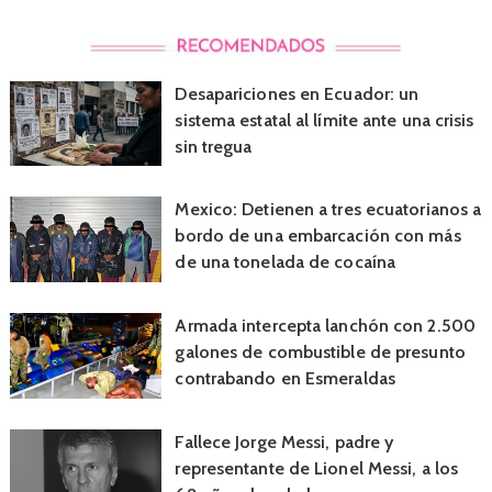
Desapariciones en Ecuador: un
sistema estatal al límite ante una crisis
sin tregua
Mexico: Detienen a tres ecuatorianos a
bordo de una embarcación con más
de una tonelada de cocaína
Armada intercepta lanchón con 2.500
galones de combustible de presunto
contrabando en Esmeraldas
Fallece Jorge Messi, padre y
representante de Lionel Messi, a los