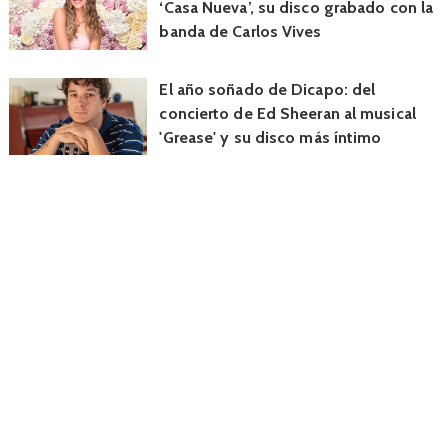
‘Casa Nueva’, su disco grabado con la
banda de Carlos Vives
El año soñado de Dicapo: del
concierto de Ed Sheeran al musical
'Grease' y su disco más íntimo