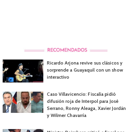
Ricardo Arjona revive sus clásicos y
sorprende a Guayaquil con un show
interactivo
Caso Villavicencio: Fiscalía pidió
difusión roja de Interpol para José
Serrano, Ronny Aleaga, Xavier Jordán
y Wilmer Chavarría