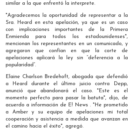
similar a la que enfrentó la interprete.
"Agradecemos la oportunidad de representar a la
Sra. Heard en esta apelación, ya que es un caso
con implicaciones importantes de la Primera
Enmienda para todos los estadounidenses",
mencionan los representantes en un comunicado, y
agregaron que confían en que la corte de
apelaciones aplicará la ley sin “deferencia a la
popularidad”.
Elaine Charlson Bredehoft, abogada que defendió
a Heard durante el último juicio contra Depp,
anunció que abandonará el caso. "Este es el
momento perfecto para pasar la batuta", dijo, de
acuerdo a información de E! News . "He prometido
a Amber y su equipo de apelaciones mi total
cooperación y asistencia a medida que avanzan en
el camino hacia el éxito", agregó.