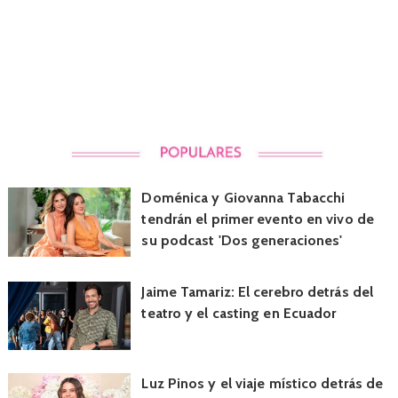
Doménica y Giovanna Tabacchi
tendrán el primer evento en vivo de
su podcast 'Dos generaciones'
Jaime Tamariz: El cerebro detrás del
teatro y el casting en Ecuador
Luz Pinos y el viaje místico detrás de