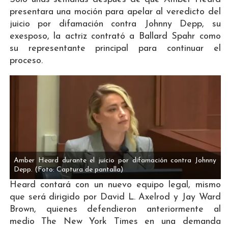
presentara una moción para apelar al veredicto del
juicio por difamación contra Johnny Depp, su
exesposo, la actriz contrató a Ballard Spahr como
su representante principal para continuar el
proceso.
Amber Heard durante el juicio por difamación contra Johnny
Depp.
(Foto: Captura de pantalla)
Heard contará con un nuevo equipo legal, mismo
que será dirigido por David L. Axelrod y Jay Ward
Brown, quienes defendieron anteriormente al
medio The New York Times en una demanda