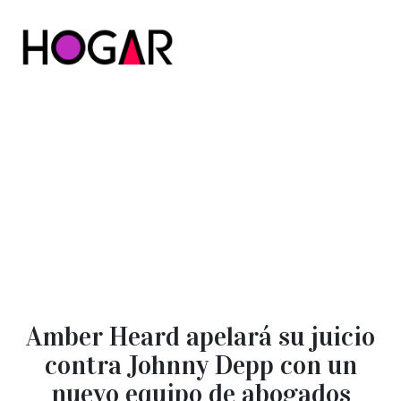
Hogar
Amber Heard apelará su juicio
contra Johnny Depp con un
nuevo equipo de abogados