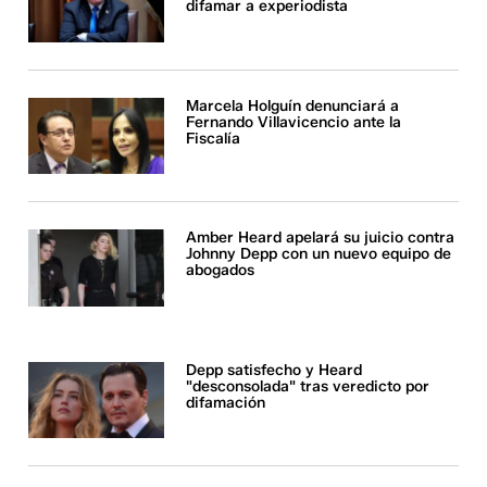
difamar a experiodista
Marcela Holguín denunciará a
Fernando Villavicencio ante la
Fiscalía
Amber Heard apelará su juicio contra
Johnny Depp con un nuevo equipo de
abogados
Depp satisfecho y Heard
"desconsolada" tras veredicto por
difamación