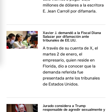
millones de dólares a la escritora
E. Jean Carroll por difamarla.
Xavier J. demandó a la Fiscal Diana
Salazar por difamación ante
tribunales de EE.UU.
A través de su cuenta de X, el
martes 2 de enero, el
empresario, quien reside en
Florida, dio a conocer que la
demanda referida fue
presentada ante los tribunales
de Estados Unidos.
Jurado considera a Trump
responsable de agredir sexualmente y