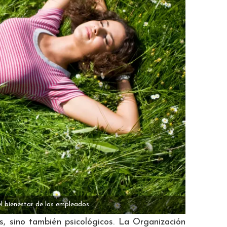
l bienestar de los empleados.
os, sino también psicológicos. La Organización