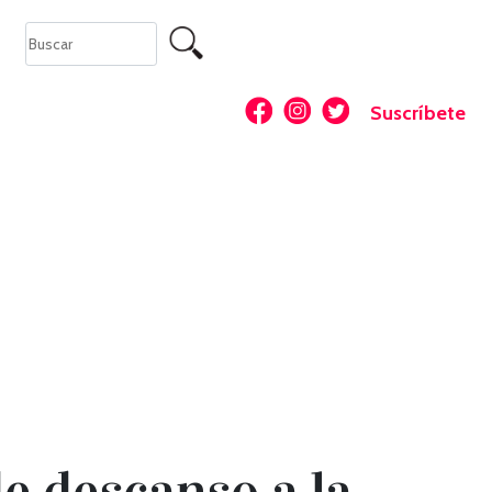
Suscríbete
e descanso a la