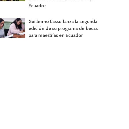
Ecuador
Guillermo Lasso lanza la segunda
edición de su programa de becas
para maestrías en Ecuador