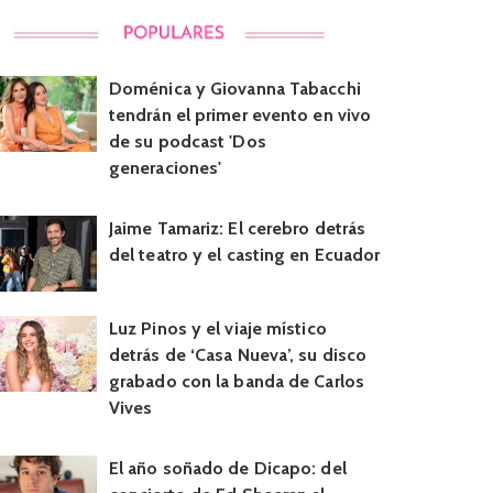
Doménica y Giovanna Tabacchi
tendrán el primer evento en vivo
de su podcast 'Dos
generaciones'
Jaime Tamariz: El cerebro detrás
del teatro y el casting en Ecuador
Luz Pinos y el viaje místico
detrás de ‘Casa Nueva’, su disco
grabado con la banda de Carlos
Vives
El año soñado de Dicapo: del