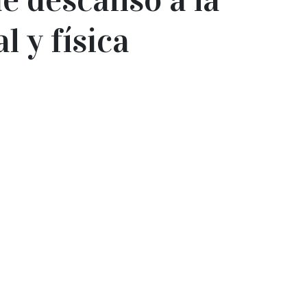
 y física