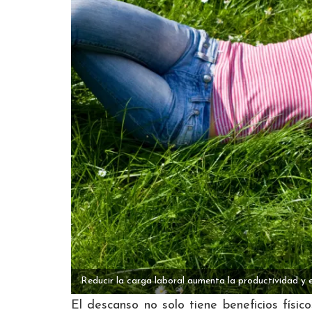
Reducir la carga laboral aumenta la productividad y e
El descanso no solo tiene beneficios físic