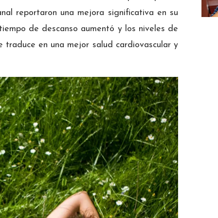
al reportaron una mejora significativa en su
el tiempo de descanso aumentó y los niveles de
se traduce en una mejor salud cardiovascular y