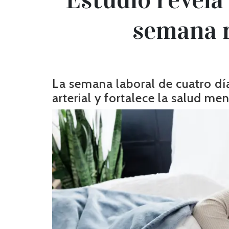
semana m
La semana laboral de cuatro día
arterial y fortalece la salud men