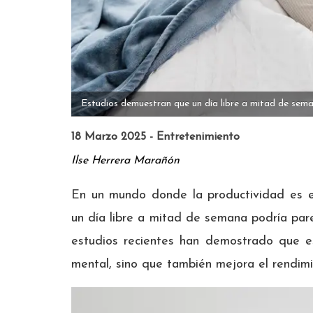
Estudios demuestran que un día libre a mitad de seman
18 Marzo 2025 - Entretenimiento
Ilse Herrera Marañón
En un mundo donde la productividad es el
un día libre a mitad de semana podría pare
estudios recientes han demostrado que 
mental, sino que también mejora el rendimi