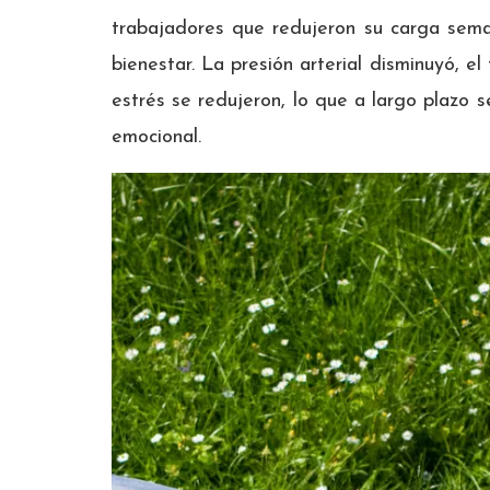
trabajadores que redujeron su carga seman
bienestar. La presión arterial disminuyó, 
estrés se redujeron, lo que a largo plazo 
emocional.