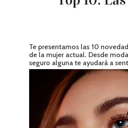
Te presentamos las 10 novedad
de la mujer actual. Desde moda
seguro alguna te ayudará a sent