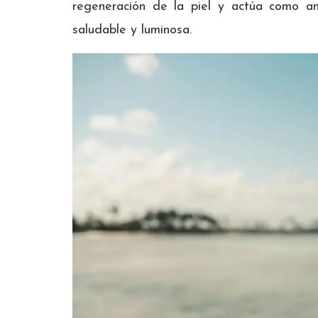
regeneración de la piel y actúa como an
saludable y luminosa.