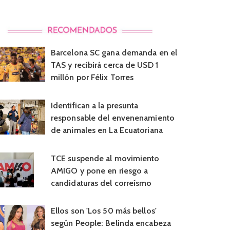
Barcelona SC gana demanda en el
TAS y recibirá cerca de USD 1
millón por Félix Torres
Identifican a la presunta
responsable del envenenamiento
de animales en La Ecuatoriana
TCE suspende al movimiento
AMIGO y pone en riesgo a
candidaturas del correísmo
Ellos son 'Los 50 más bellos'
según People: Belinda encabeza