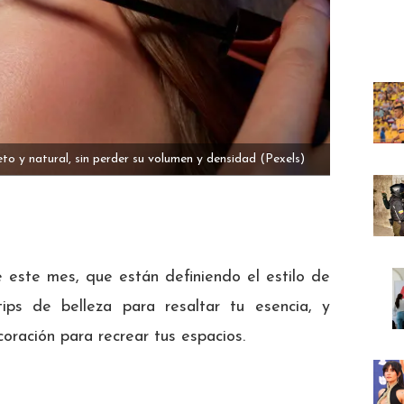
o y natural, sin perder su volumen y densidad
(Pexels)
 este mes, que están definiendo el estilo de
ips de belleza para resaltar tu esencia, y
coración para recrear tus espacios.