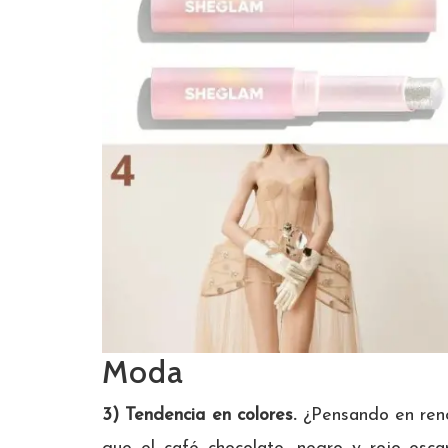
Moda
3) Tendencia en colores.
¿Pensando en reno