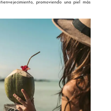
tienvejecimiento, promoviendo una piel más