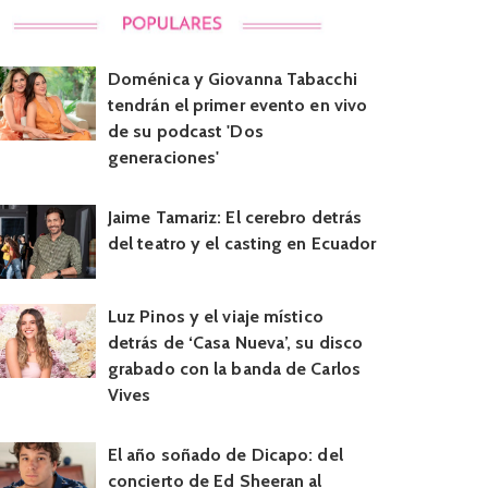
Doménica y Giovanna Tabacchi
tendrán el primer evento en vivo
de su podcast 'Dos
generaciones'
Jaime Tamariz: El cerebro detrás
del teatro y el casting en Ecuador
Luz Pinos y el viaje místico
detrás de ‘Casa Nueva’, su disco
grabado con la banda de Carlos
Vives
El año soñado de Dicapo: del
concierto de Ed Sheeran al