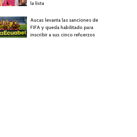
la lista
Aucas levanta las sanciones de
FIFA y queda habilitado para
inscribir a sus cinco refuerzos