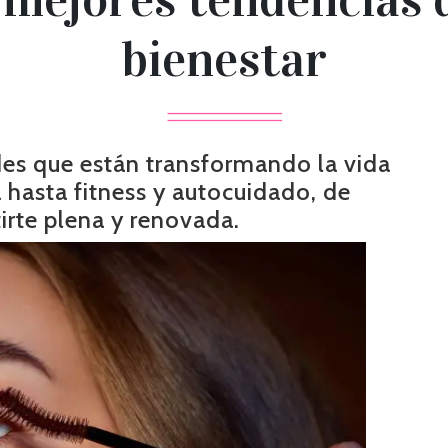
bienestar
es que están transformando la vida
 hasta fitness y autocuidado, de
irte plena y renovada.