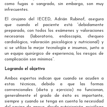
como fugas o sangrado, sin embargo, son muy
infrecuentes.
El cirujano del IECED, Adrián Rubinof, asegura
que cuando el paciente está “debidamente
preparado, con todos los exámenes y valoraciones
necesarias (laboratorio, endoscopía, chequeo
cardiológico, valoración psicológica y nutricional) y
si se utiliza la mejor tecnología e insumos, junto a
un equipo quirúrgico de experiencia, los riesgos de
complicación son mínimos”.
Logrando el objetivo
Ambos expertos indican que cuando se acuden a
estas técnicas, debido a que las formas
convencionales (dieta y ejercicio) no funcionan,
generalmente el grado de éxito es importante,
siempre y cuando se tenga en cuenta la necesidad