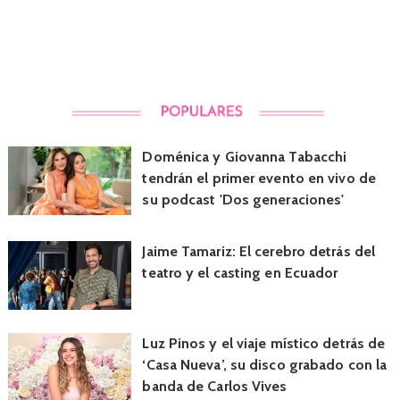
Doménica y Giovanna Tabacchi
tendrán el primer evento en vivo de
su podcast 'Dos generaciones'
Jaime Tamariz: El cerebro detrás del
teatro y el casting en Ecuador
Luz Pinos y el viaje místico detrás de
‘Casa Nueva’, su disco grabado con la
banda de Carlos Vives