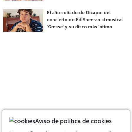
El año soñado de Dicapo: del
concierto de Ed Sheeran al musical
'Grease' y su disco más íntimo
Aviso de política de cookies