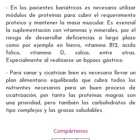
- En los pacientes bariátricos es necesario utilizar
módulos de proteínas para cubrir el requerimiento
proteico y mantener la masa muscular. Es esencial
la suplementación con vitaminas y minerales, por el
riesgo de desarrollar deficiencias a largo plazo
como por ejemplo en hierro, vitamina B12, ácido
fólico, vitamina D, calcio, entre otras.
Especialmente al realizarse un bypass gástrico.
- Para sanar y cicatrizar bien es necesario llevar un
plan alimentario equilibrado que cubra todos los
nutrientes necesarios para un buen proceso de
cicatrización, por tanto las proteínas magras son
una prioridad, pero también los carbohidratos de
tipo complejos y las grasas saludables.
Compártenos