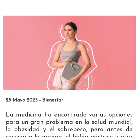
25 Mayo 2023 - Bienestar
La medicina ha encontrado varias opciones
para un gran problema en la salud mundial,
la obesidad y el sobrepeso, pero antes de
recurrir a la manga, el balón gástrico u otra