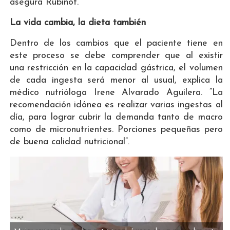
asegura Rubinof.
La vida cambia, la dieta también
Dentro de los cambios que el paciente tiene en
este proceso se debe comprender que al existir
una restricción en la capacidad gástrica, el volumen
de cada ingesta será menor al usual, explica la
médico nutrióloga Irene Alvarado Aguilera. “La
recomendación idónea es realizar varias ingestas al
día, para lograr cubrir la demanda tanto de macro
como de micronutrientes. Porciones pequeñas pero
de buena calidad nutricional”.