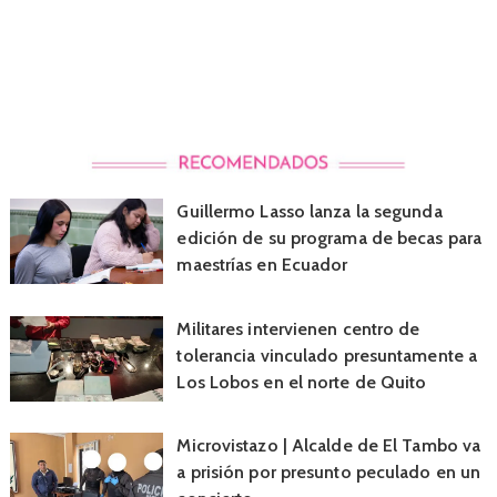
Guillermo Lasso lanza la segunda
edición de su programa de becas para
maestrías en Ecuador
Militares intervienen centro de
tolerancia vinculado presuntamente a
Los Lobos en el norte de Quito
Microvistazo | Alcalde de El Tambo va
a prisión por presunto peculado en un