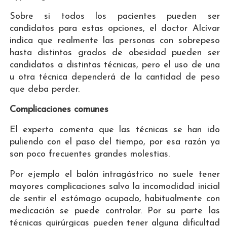
Sobre si todos los pacientes pueden ser
candidatos para estas opciones, el doctor Alcívar
indica que realmente las personas con sobrepeso
hasta distintos grados de obesidad pueden ser
candidatos a distintas técnicas, pero el uso de una
u otra técnica dependerá de la cantidad de peso
que deba perder.
Complicaciones comunes
El experto comenta que las técnicas se han ido
puliendo con el paso del tiempo, por esa razón ya
son poco frecuentes grandes molestias.
Por ejemplo el balón intragástrico no suele tener
mayores complicaciones salvo la incomodidad inicial
de sentir el estómago ocupado, habitualmente con
medicación se puede controlar. Por su parte las
técnicas quirúrgicas pueden tener alguna dificultad