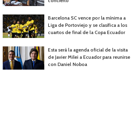
concierto
Barcelona SC vence por la mínima a
Liga de Portoviejo y se clasifica a los
cuartos de final de la Copa Ecuador
Esta será la agenda oficial de la visita
de Javier Milei a Ecuador para reunirse
con Daniel Noboa