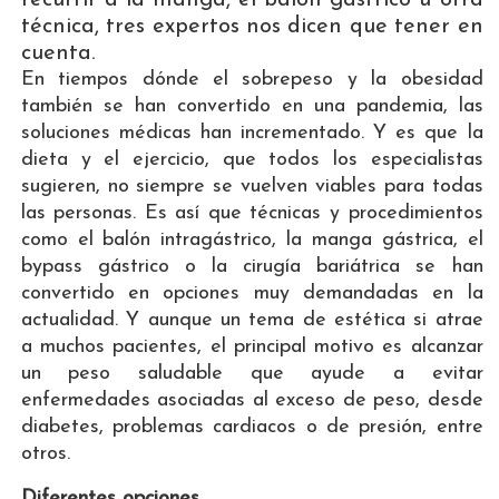
técnica, tres expertos nos dicen que tener en
cuenta.
En tiempos dónde el sobrepeso y la obesidad
también se han convertido en una pandemia, las
soluciones médicas han incrementado. Y es que la
dieta y el ejercicio, que todos los especialistas
sugieren, no siempre se vuelven viables para todas
las personas. Es así que técnicas y procedimientos
como el balón intragástrico, la manga gástrica, el
bypass gástrico o la cirugía bariátrica se han
convertido en opciones muy demandadas en la
actualidad. Y aunque un tema de estética si atrae
a muchos pacientes, el principal motivo es alcanzar
un peso saludable que ayude a evitar
enfermedades asociadas al exceso de peso, desde
diabetes, problemas cardiacos o de presión, entre
otros.
Diferentes opciones