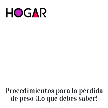
Hogar
Procedimientos para la pérdida
de peso ¡Lo que debes saber!