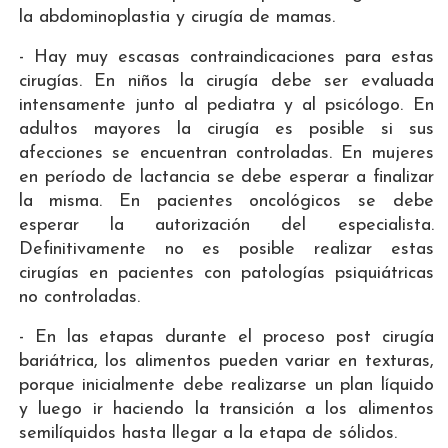
la abdominoplastia y cirugía de mamas.
- Hay muy escasas contraindicaciones para estas
cirugías. En niños la cirugía debe ser evaluada
intensamente junto al pediatra y al psicólogo. En
adultos mayores la cirugía es posible si sus
afecciones se encuentran controladas. En mujeres
en período de lactancia se debe esperar a finalizar
la misma. En pacientes oncológicos se debe
esperar la autorización del especialista.
Definitivamente no es posible realizar estas
cirugías en pacientes con patologías psiquiátricas
no controladas.
- En las etapas durante el proceso post cirugía
bariátrica, los alimentos pueden variar en texturas,
porque inicialmente debe realizarse un plan líquido
y luego ir haciendo la transición a los alimentos
semilíquidos hasta llegar a la etapa de sólidos.