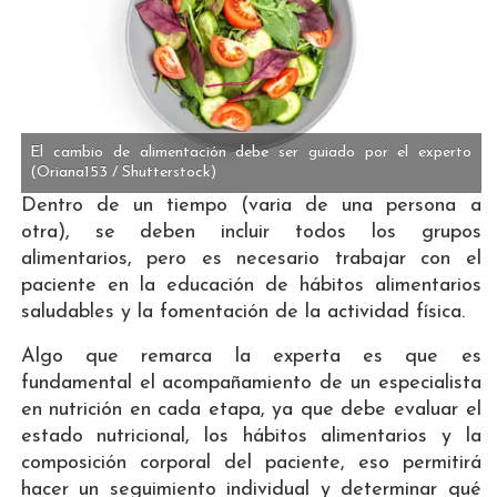
El cambio de alimentación debe ser guiado por el experto
(Oriana153 / Shutterstock)
Dentro de un tiempo (varia de una persona a
otra), se deben incluir todos los grupos
alimentarios, pero es necesario trabajar con el
paciente en la educación de hábitos alimentarios
saludables y la fomentación de la actividad física.
Algo que remarca la experta es que es
fundamental el acompañamiento de un especialista
en nutrición en cada etapa, ya que debe evaluar el
estado nutricional, los hábitos alimentarios y la
composición corporal del paciente, eso permitirá
hacer un seguimiento individual y determinar qué