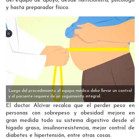
del equipo de apoyo, desde nutricionista, psicólogo
y hasta preparador físico.
Luego del procedimiento el equipo médico debe llevar un control
y el paciente requiere de un seguimiento integral.
El doctor Alcívar recalca que el perder peso en
personas con sobrepeso y obesidad mejora en
gran medida todo su sistema digestivo desde el
hígado graso, insulinorresistencia, mejor control de
diabetes e hipertensión, entre otras cosas.