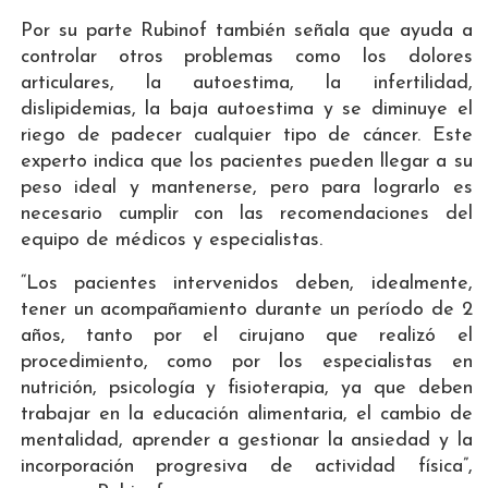
Por su parte Rubinof también señala que ayuda a
controlar otros problemas como los dolores
articulares, la autoestima, la infertilidad,
dislipidemias, la baja autoestima y se diminuye el
riego de padecer cualquier tipo de cáncer. Este
experto indica que los pacientes pueden llegar a su
peso ideal y mantenerse, pero para lograrlo es
necesario cumplir con las recomendaciones del
equipo de médicos y especialistas.
“Los pacientes intervenidos deben, idealmente,
tener un acompañamiento durante un período de 2
años, tanto por el cirujano que realizó el
procedimiento, como por los especialistas en
nutrición, psicología y fisioterapia, ya que deben
trabajar en la educación alimentaria, el cambio de
mentalidad, aprender a gestionar la ansiedad y la
incorporación progresiva de actividad física”,