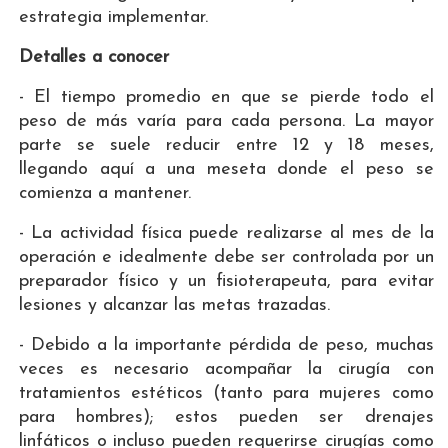
estrategia implementar.
Detalles a conocer
- El tiempo promedio en que se pierde todo el
peso de más varía para cada persona. La mayor
parte se suele reducir entre 12 y 18 meses,
llegando aquí a una meseta donde el peso se
comienza a mantener.
- La actividad física puede realizarse al mes de la
operación e idealmente debe ser controlada por un
preparador físico y un fisioterapeuta, para evitar
lesiones y alcanzar las metas trazadas.
- Debido a la importante pérdida de peso, muchas
veces es necesario acompañar la cirugía con
tratamientos estéticos (tanto para mujeres como
para hombres); estos pueden ser drenajes
linfáticos o incluso pueden requerirse cirugías como