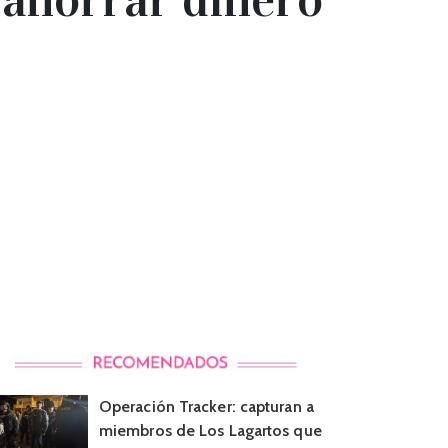
Operación Tracker: capturan a
miembros de Los Lagartos que