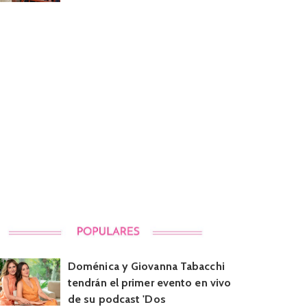
Doménica y Giovanna Tabacchi
tendrán el primer evento en vivo
de su podcast 'Dos