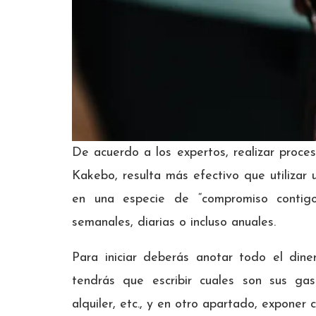
De acuerdo a los expertos, realizar proce
Kakebo, resulta más efectivo que utilizar 
en una especie de “compromiso conti
semanales, diarias o incluso anuales.
Para iniciar deberás anotar todo el diner
tendrás que escribir cuales son sus gas
alquiler, etc., y en otro apartado, exponer 