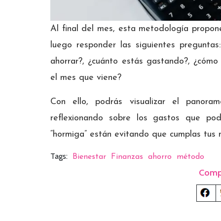
Al final del mes, esta metodología propo
luego responder las siguientes preguntas:
ahorrar?, ¿cuánto estás gastando?, ¿cómo 
el mes que viene?
Con ello, podrás visualizar el panor
reflexionando sobre los gastos que pod
“hormiga” están evitando que cumplas tus 
Tags:
Bienestar
Finanzas
ahorro
método
Comp