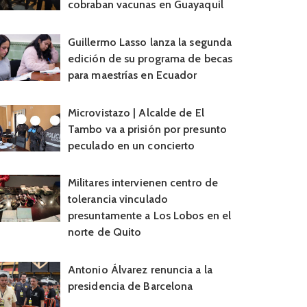
cobraban vacunas en Guayaquil
Guillermo Lasso lanza la segunda
edición de su programa de becas
para maestrías en Ecuador
Microvistazo | Alcalde de El
Tambo va a prisión por presunto
peculado en un concierto
Militares intervienen centro de
tolerancia vinculado
presuntamente a Los Lobos en el
norte de Quito
Antonio Álvarez renuncia a la
presidencia de Barcelona