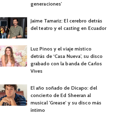
generaciones'
Jaime Tamariz: El cerebro detrás
del teatro y el casting en Ecuador
Luz Pinos y el viaje místico
detrás de ‘Casa Nueva’, su disco
grabado con la banda de Carlos
Vives
El año soñado de Dicapo: del
concierto de Ed Sheeran al
musical 'Grease' y su disco más
íntimo