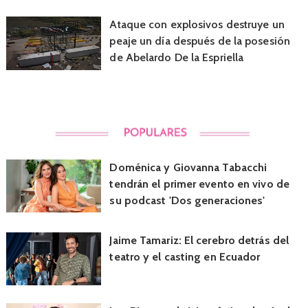
Ataque con explosivos destruye un
peaje un día después de la posesión
de Abelardo De la Espriella
Doménica y Giovanna Tabacchi
tendrán el primer evento en vivo de
su podcast 'Dos generaciones'
Jaime Tamariz: El cerebro detrás del
teatro y el casting en Ecuador