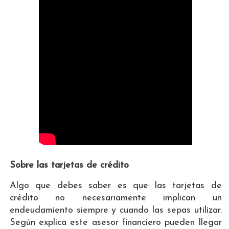
Sobre las tarjetas de crédito
Algo que debes saber es que las tarjetas de
crédito no necesariamente implican un
endeudamiento siempre y cuando las sepas utilizar.
Según explica este asesor financiero pueden llegar