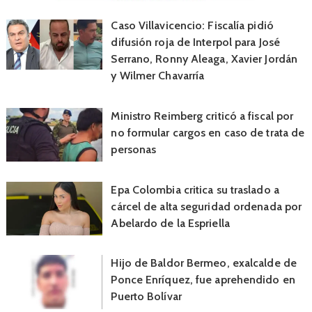
Caso Villavicencio: Fiscalía pidió
difusión roja de Interpol para José
Serrano, Ronny Aleaga, Xavier Jordán
y Wilmer Chavarría
Ministro Reimberg criticó a fiscal por
no formular cargos en caso de trata de
personas
Epa Colombia critica su traslado a
cárcel de alta seguridad ordenada por
Abelardo de la Espriella
Hijo de Baldor Bermeo, exalcalde de
Ponce Enríquez, fue aprehendido en
Puerto Bolívar