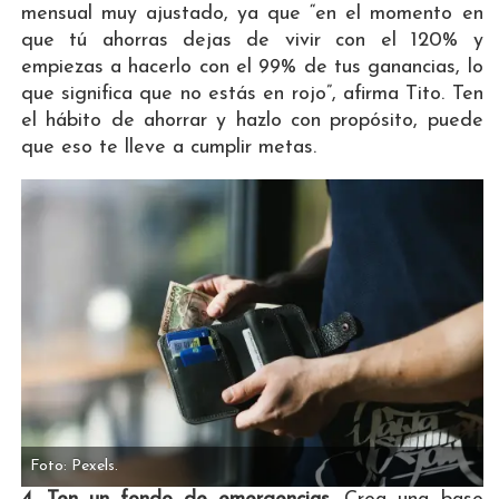
mensual muy ajustado, ya que “en el momento en
que tú ahorras dejas de vivir con el 120% y
empiezas a hacerlo con el 99% de tus ganancias, lo
que significa que no estás en rojo”, afirma Tito. Ten
el hábito de ahorrar y hazlo con propósito, puede
que eso te lleve a cumplir metas.
Foto: Pexels.