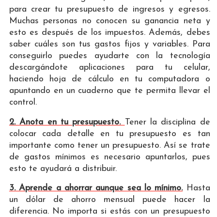
para crear tu presupuesto de ingresos y egresos.
Muchas personas no conocen su ganancia neta y
esto es después de los impuestos. Además, debes
saber cuáles son tus gastos fijos y variables. Para
conseguirlo puedes ayudarte con la tecnología
descargándote aplicaciones para tu celular,
haciendo hoja de cálculo en tu computadora o
apuntando en un cuaderno que te permita llevar el
control.
2. Anota en tu presupuesto.
Tener la disciplina de
colocar cada detalle en tu presupuesto es tan
importante como tener un presupuesto. Así se trate
de gastos mínimos es necesario apuntarlos, pues
esto te ayudará a distribuir.
3. Aprende a ahorrar aunque sea lo mínimo.
Hasta
un dólar de ahorro mensual puede hacer la
diferencia. No importa si estás con un presupuesto