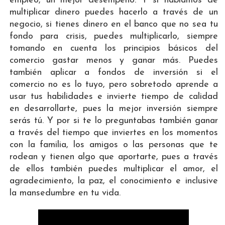
empleo, un mejor desempeño. Y si hablamos de
multiplicar dinero puedes hacerlo a través de un
negocio, si tienes dinero en el banco que no sea tu
fondo para crisis, puedes multiplicarlo, siempre
tomando en cuenta los principios básicos del
comercio gastar menos y ganar más. Puedes
también aplicar a fondos de inversión si el
comercio no es lo tuyo, pero sobretodo aprende a
usar tus habilidades e invierte tiempo de calidad
en desarrollarte, pues la mejor inversión siempre
serás tú. Y por si te lo preguntabas también ganar
a través del tiempo que inviertes en los momentos
con la familia, los amigos o las personas que te
rodean y tienen algo que aportarte, pues a través
de ellos también puedes multiplicar el amor, el
agradecimiento, la paz, el conocimiento e inclusive
la mansedumbre en tu vida.