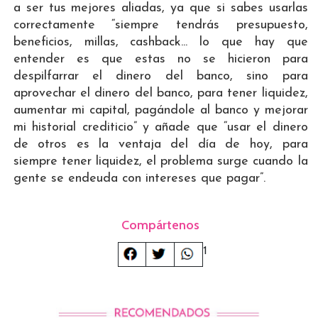
a ser tus mejores aliadas, ya que si sabes usarlas
correctamente “siempre tendrás presupuesto,
beneficios, millas, cashback... lo que hay que
entender es que estas no se hicieron para
despilfarrar el dinero del banco, sino para
aprovechar el dinero del banco, para tener liquidez,
aumentar mi capital, pagándole al banco y mejorar
mi historial crediticio” y añade que “usar el dinero
de otros es la ventaja del día de hoy, para
siempre tener liquidez, el problema surge cuando la
gente se endeuda con intereses que pagar”.
Compártenos
1