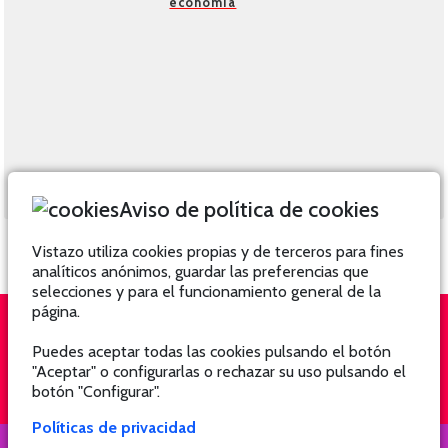
economía
Aviso de política de cookies
Vistazo utiliza cookies propias y de terceros para fines
analíticos anónimos, guardar las preferencias que
selecciones y para el funcionamiento general de la
página.
Puedes aceptar todas las cookies pulsando el botón
QUIÉNES SOMOS
SUSCRÍBETE
"Aceptar" o configurarlas o rechazar su uso pulsando el
botón "Configurar".
Políticas de privacidad