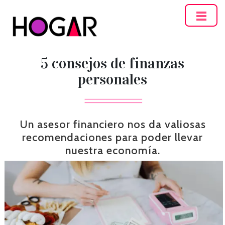
Hogar
5 consejos de finanzas
personales
Un asesor financiero nos da valiosas
recomendaciones para poder llevar
nuestra economía.