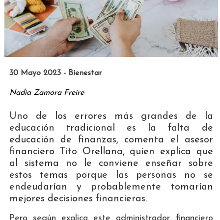
30 Mayo 2023 - Bienestar
Nadia Zamora Freire
Uno de los errores más grandes de la
educación tradicional es la falta de
educación de finanzas, comenta el asesor
financiero Tito Orellana, quien explica que
al sistema no le conviene enseñar sobre
estos temas porque las personas no se
endeudarían y probablemente tomarían
mejores decisiones financieras.
Pero según explica este administrador financiero