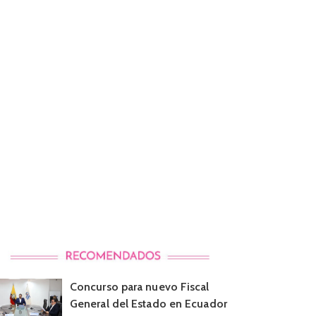
Concurso para nuevo Fiscal
General del Estado en Ecuador