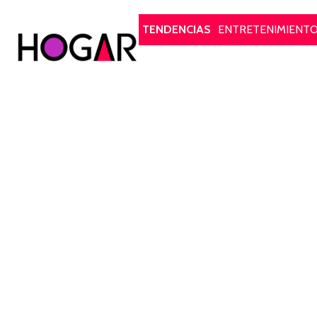
Hogar
TENDENCIAS
ENTRETENIMIENT