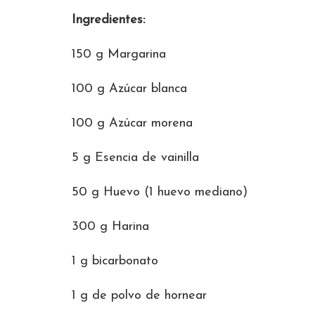
Ingredientes:
150 g Margarina
100 g Azúcar blanca
100 g Azúcar morena
5 g Esencia de vainilla
50 g Huevo (1 huevo mediano)
300 g Harina
1 g bicarbonato
1 g de polvo de hornear