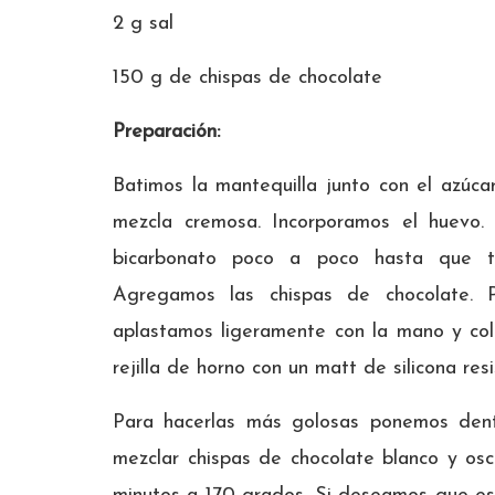
2 g sal
150 g de chispas de chocolate
Preparación:
Batimos la mantequilla junto con el azúcar
mezcla cremosa. Incorporamos el huevo.
bicarbonato poco a poco hasta que to
Agregamos las chispas de chocolate.
aplastamos ligeramente con la mano y co
rejilla de horno con un matt de silicona resi
Para hacerlas más golosas ponemos dent
mezclar chispas de chocolate blanco y osc