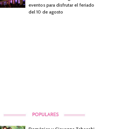
eventos para disfrutar el feriado
del 10 de agosto