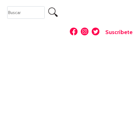
Suscríbete