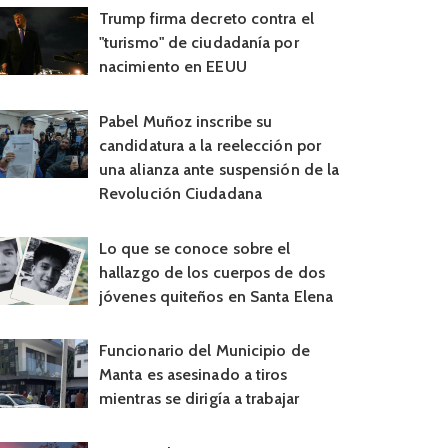
Trump firma decreto contra el
"turismo" de ciudadanía por
nacimiento en EEUU
Pabel Muñoz inscribe su
candidatura a la reelección por
una alianza ante suspensión de la
Revolución Ciudadana
Lo que se conoce sobre el
hallazgo de los cuerpos de dos
jóvenes quiteños en Santa Elena
Funcionario del Municipio de
Manta es asesinado a tiros
mientras se dirigía a trabajar