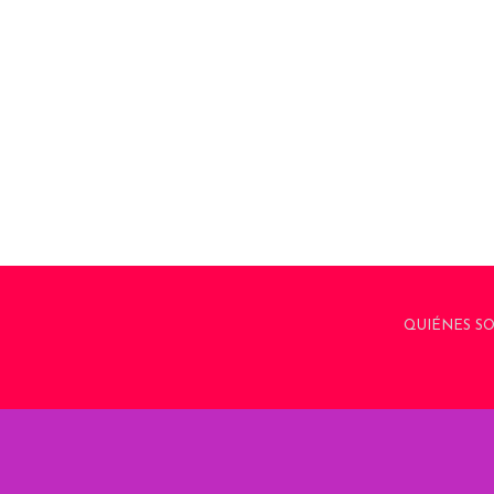
QUIÉNES S