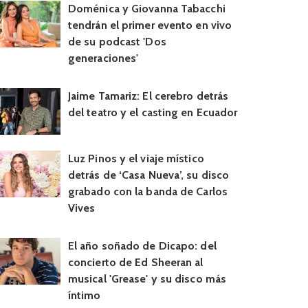
Doménica y Giovanna Tabacchi
tendrán el primer evento en vivo
de su podcast 'Dos
generaciones'
Jaime Tamariz: El cerebro detrás
del teatro y el casting en Ecuador
Luz Pinos y el viaje místico
detrás de ‘Casa Nueva’, su disco
grabado con la banda de Carlos
Vives
El año soñado de Dicapo: del
concierto de Ed Sheeran al
musical 'Grease' y su disco más
íntimo