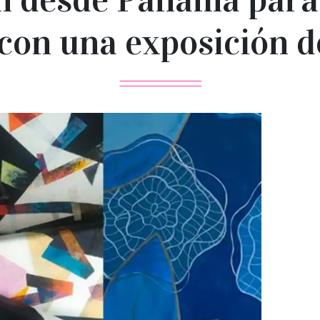
con una exposición d