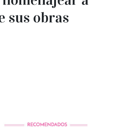
e sus obras