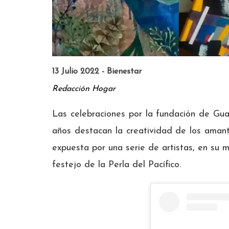
13 Julio 2022 - Bienestar
Redacción Hogar
Las celebraciones por la fundación de Gua
años destacan la creatividad de los aman
expuesta por una serie de artistas, en su
festejo de la Perla del Pacífico.