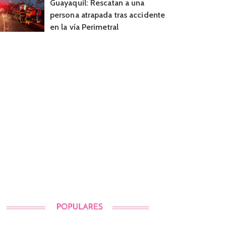
Guayaquil: Rescatan a una
persona atrapada tras accidente
en la vía Perimetral