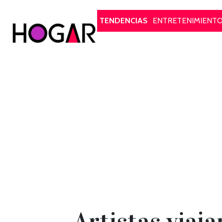
Hogar
TENDENCIAS
ENTRETENIMIENT
Artistas viaj