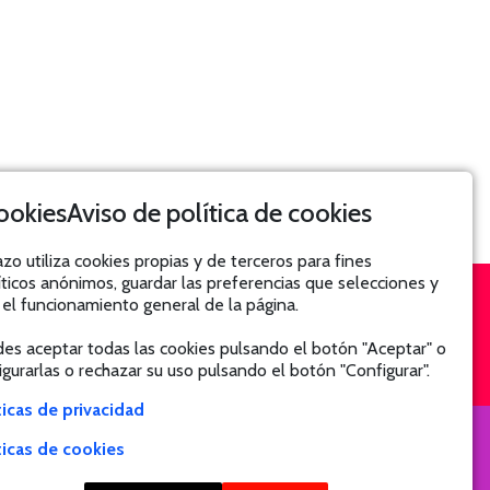
Aviso de política de cookies
azo utiliza cookies propias y de terceros para fines
íticos anónimos, guardar las preferencias que selecciones y
 el funcionamiento general de la página.
SUSCRÍBETE
es aceptar todas las cookies pulsando el botón "Aceptar" o
igurarlas o rechazar su uso pulsando el botón "Configurar".
ticas de privacidad
ticas de cookies