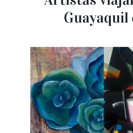
Guayaquil 