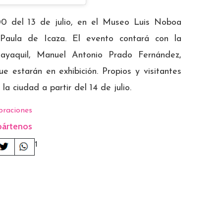
00 del 13 de julio, en el Museo Luis Noboa
 Paula de Icaza. El evento contará con la
ayaquil, Manuel Antonio Prado Fernández,
 estarán en exhibición. Propios y visitantes
a ciudad a partir del 14 de julio.
braciones
ártenos
1