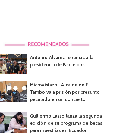
Antonio Álvarez renuncia a la
presidencia de Barcelona
Microvistazo | Alcalde de El
Tambo va a prisión por presunto
peculado en un concierto
Guillermo Lasso lanza la segunda
edición de su programa de becas
para maestrías en Ecuador