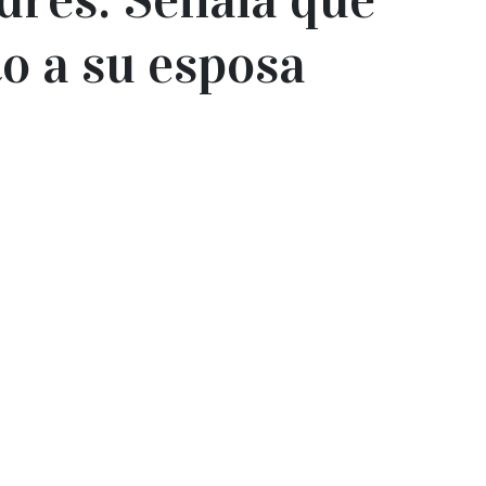
to a su esposa