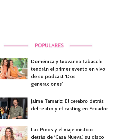
Doménica y Giovanna Tabacchi
tendrán el primer evento en vivo
de su podcast 'Dos
generaciones'
Jaime Tamariz: El cerebro detrás
del teatro y el casting en Ecuador
Luz Pinos y el viaje místico
detrás de ‘Casa Nueva’, su disco