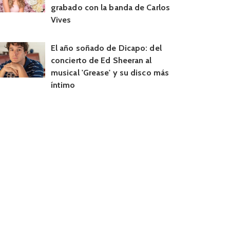
grabado con la banda de Carlos
Vives
El año soñado de Dicapo: del
concierto de Ed Sheeran al
musical 'Grease' y su disco más
íntimo