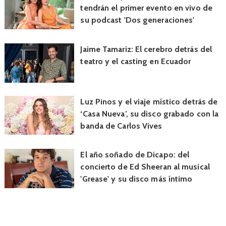
tendrán el primer evento en vivo de
su podcast 'Dos generaciones'
Jaime Tamariz: El cerebro detrás del
teatro y el casting en Ecuador
Luz Pinos y el viaje místico detrás de
‘Casa Nueva’, su disco grabado con la
banda de Carlos Vives
El año soñado de Dicapo: del
concierto de Ed Sheeran al musical
'Grease' y su disco más íntimo