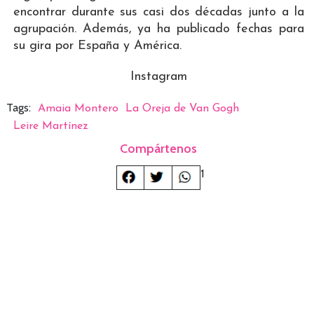
encontrar durante sus casi dos décadas junto a la
agrupación. Además, ya ha publicado fechas para
su gira por España y América.
Instagram
Tags:
Amaia Montero
La Oreja de Van Gogh
Leire Martínez
Compártenos
1