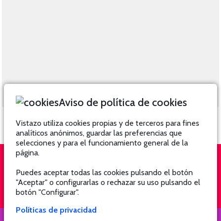
Aviso de política de cookies
Vistazo utiliza cookies propias y de terceros para fines
analíticos anónimos, guardar las preferencias que
selecciones y para el funcionamiento general de la
página.
Puedes aceptar todas las cookies pulsando el botón
QUIÉNES SOMOS
SUSCRÍBETE
"Aceptar" o configurarlas o rechazar su uso pulsando el
botón "Configurar".
Políticas de privacidad