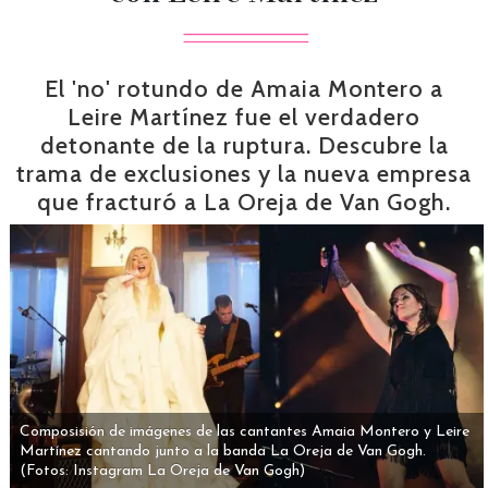
El 'no' rotundo de Amaia Montero a
Leire Martínez fue el verdadero
detonante de la ruptura. Descubre la
trama de exclusiones y la nueva empresa
que fracturó a La Oreja de Van Gogh.
Composisión de imágenes de las cantantes Amaia Montero y Leire
Martínez cantando junto a la banda La Oreja de Van Gogh.
(Fotos: Instagram La Oreja de Van Gogh)