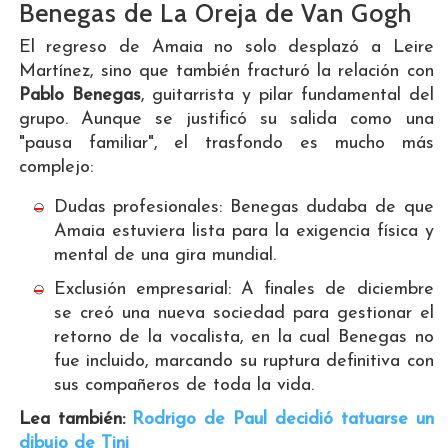
Benegas de La Oreja de Van Gogh
El regreso de Amaia no solo desplazó a Leire
Martínez, sino que también fracturó la relación con
Pablo Benegas
, guitarrista y pilar fundamental del
grupo. Aunque se justificó su salida como una
"pausa familiar", el trasfondo es mucho más
complejo:
Dudas profesionales: Benegas dudaba de que
Amaia estuviera lista para la exigencia física y
mental de una gira mundial.
Exclusión empresarial: A finales de diciembre
se creó una nueva sociedad para gestionar el
retorno de la vocalista, en la cual Benegas no
fue incluido, marcando su ruptura definitiva con
sus compañeros de toda la vida.
Lea también:
Rodrigo de Paul decidió tatuarse un
dibujo de Tini