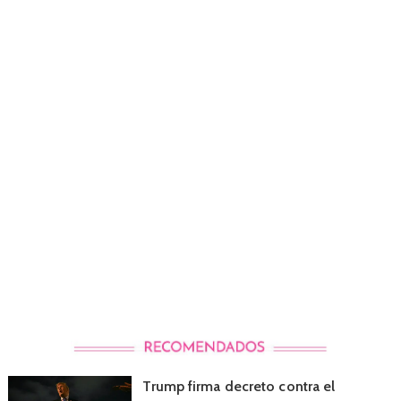
Trump firma decreto contra el