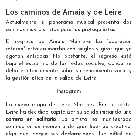
Los caminos de Amaia y de Leire
Actualmente, el panorama musical presenta dos
caminos muy distintos para las protagonistas:
El regreso de Amaia Montero: La "operación
retorno" está en marcha con singles y giras que ya
agotan entradas. No obstante, el regreso está
bajo el escrutinio de las redes sociales, donde se
debate intensamente sobre su rendimiento vocal y
la gestión ética de la salida de Leire.
Instagram
La nueva etapa de Leire Martínez: Por su parte,
Leire ha decidido capitalizar su salida iniciando una
carrera en solitario
. La artista ha manifestado
sentirse en un momento de gran libertad creativa,
algo que, según sus declaraciones, fue difícil de