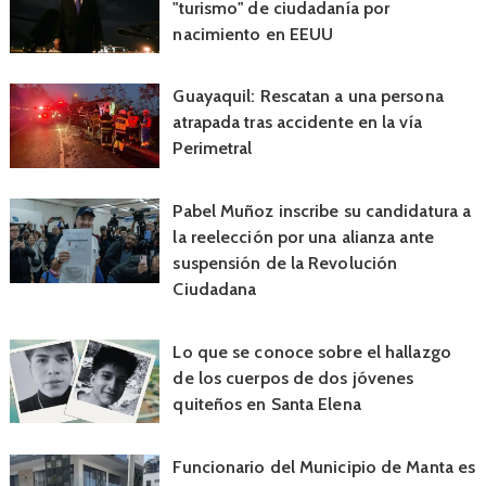
"turismo" de ciudadanía por
nacimiento en EEUU
Guayaquil: Rescatan a una persona
atrapada tras accidente en la vía
Perimetral
Pabel Muñoz inscribe su candidatura a
la reelección por una alianza ante
suspensión de la Revolución
Ciudadana
Lo que se conoce sobre el hallazgo
de los cuerpos de dos jóvenes
quiteños en Santa Elena
Funcionario del Municipio de Manta es