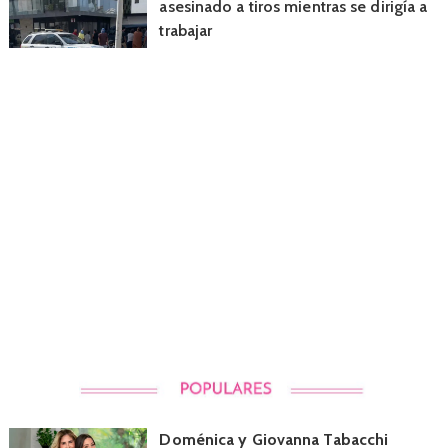
asesinado a tiros mientras se dirigía a
trabajar
Doménica y Giovanna Tabacchi