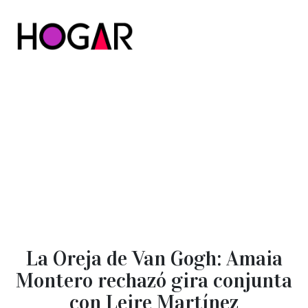
Hogar
La Oreja de Van Gogh: Amaia
Montero rechazó gira conjunta
con Leire Martínez