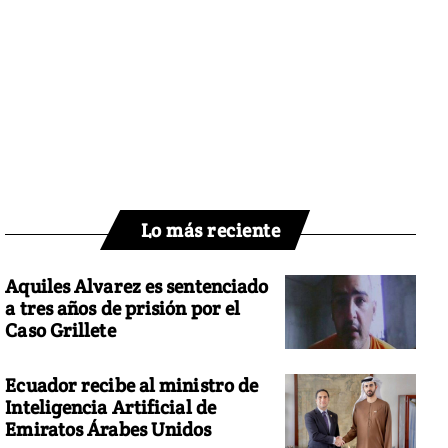
Lo más reciente
Aquiles Alvarez es sentenciado
a tres años de prisión por el
Caso Grillete
Ecuador recibe al ministro de
Inteligencia Artificial de
Emiratos Árabes Unidos