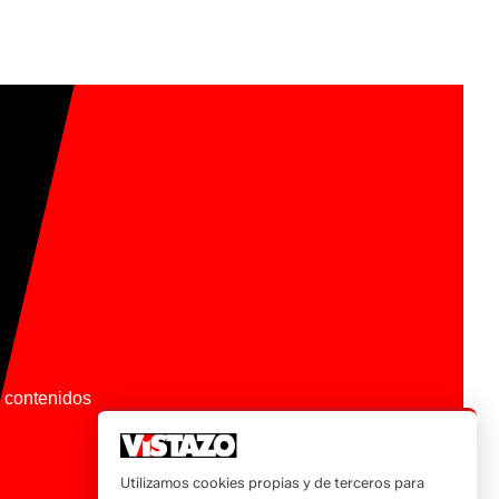
os contenidos
Utilizamos cookies propias y de terceros para