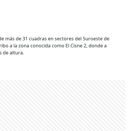
de más de 31 cuadras en sectores del Suroeste de
rribo a la zona conocida como El Cisne 2, donde a
 de altura.