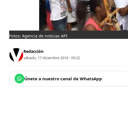
Fotos: Agencia de noticias API
Redacción
sábado, 17 diciembre 2016 - 05:22
Únete a nuestro canal de WhatsApp