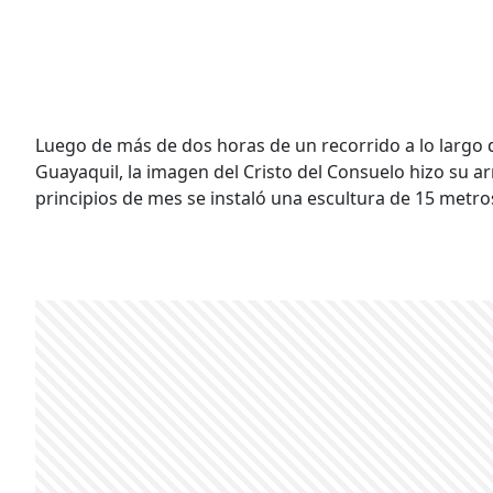
Luego de más de dos horas de un recorrido a lo largo 
Guayaquil, la imagen del Cristo del Consuelo hizo su a
principios de mes se instaló una escultura de 15 metros