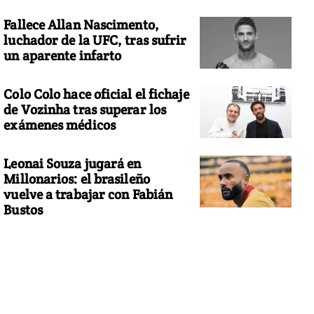
Fallece Allan Nascimento,
luchador de la UFC, tras sufrir
un aparente infarto
Colo Colo hace oficial el fichaje
de Vozinha tras superar los
exámenes médicos
Leonai Souza jugará en
Millonarios: el brasileño
vuelve a trabajar con Fabián
Bustos