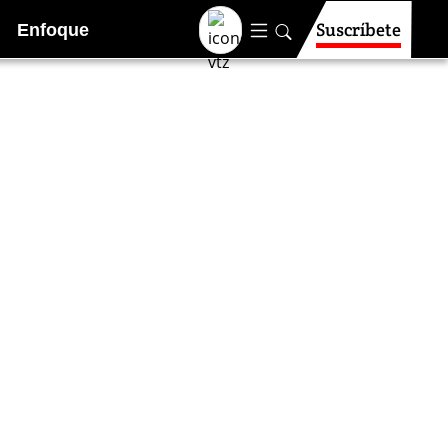
Suscríbete
Enfoque