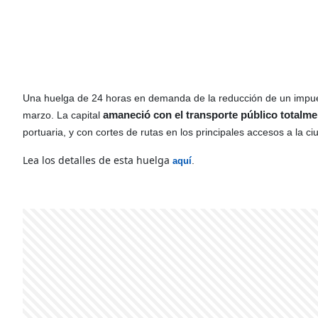
Una huelga de 24 horas en demanda de la reducción de un impuest
marzo. La capital
amaneció con el transporte público totalme
portuaria, y con cortes de rutas en los principales accesos a la ci
Lea los detalles de esta huelga
.
aquí