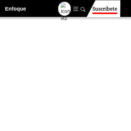
Suscríbete
Enfoque