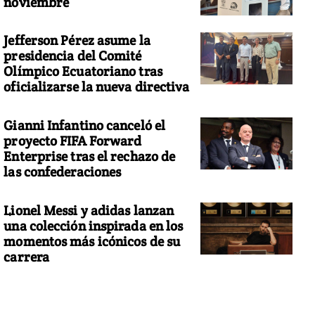
noviembre
Jefferson Pérez asume la
presidencia del Comité
Olímpico Ecuatoriano tras
oficializarse la nueva directiva
Gianni Infantino canceló el
proyecto FIFA Forward
Enterprise tras el rechazo de
las confederaciones
Lionel Messi y adidas lanzan
una colección inspirada en los
momentos más icónicos de su
carrera