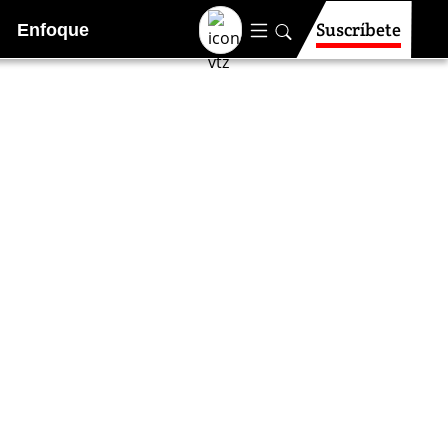
Suscríbete
Enfoque