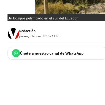
Un bosque petrificado en el sur del Ecuador
Redacción
jueves, 5 febrero 2015 - 11:46
Únete a nuestro canal de WhatsApp