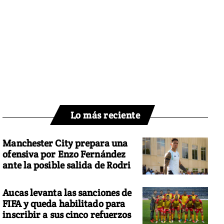
Lo más reciente
Manchester City prepara una
ofensiva por Enzo Fernández
ante la posible salida de Rodri
Aucas levanta las sanciones de
FIFA y queda habilitado para
inscribir a sus cinco refuerzos