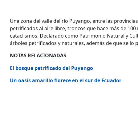
Una zona del valle del río Puyango, entre las provincia
petrificados al aire libre, troncos que hace más de 100
cataclismos. Declarado como Patrimonio Natural y Cul
árboles petrificados y naturales, además de que se lo p
NOTAS RELACIONADAS
El bosque petrificado del Puyango
Un oasis amarillo florece en el sur de Ecuador