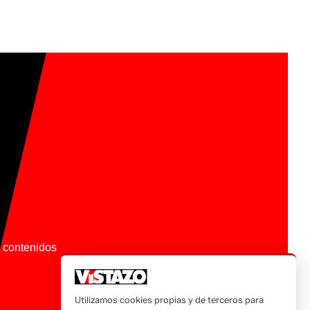
os contenidos
Utilizamos cookies propias y de terceros para