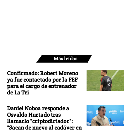
Más leídas
Confirmado: Robert Moreno
ya fue contactado por la FEF
para el cargo de entrenador
de La Tri
Daniel Noboa responde a
Osvaldo Hurtado tras
llamarlo "criptodictador":
"Sacan de nuevo al cadáver en