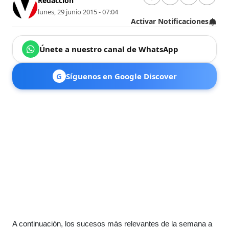
Redacción
lunes, 29 junio 2015 - 07:04
Activar Notificaciones
Únete a nuestro canal de WhatsApp
G
Síguenos en Google Discover
A continuación, los sucesos más relevantes de la semana a