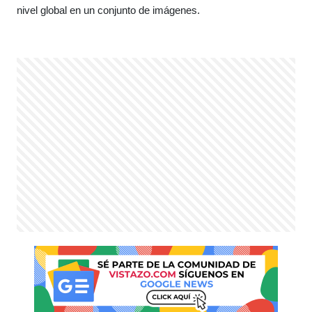
nivel global
en un conjunto de imágenes
.