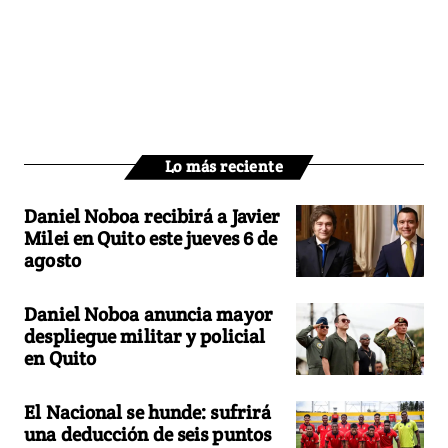
Lo más reciente
Daniel Noboa recibirá a Javier
Milei en Quito este jueves 6 de
agosto
Daniel Noboa anuncia mayor
despliegue militar y policial
en Quito
El Nacional se hunde: sufrirá
una deducción de seis puntos