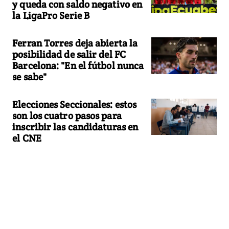
y queda con saldo negativo en
la LigaPro Serie B
Ferran Torres deja abierta la
posibilidad de salir del FC
Barcelona: "En el fútbol nunca
se sabe"
Elecciones Seccionales: estos
son los cuatro pasos para
inscribir las candidaturas en
el CNE