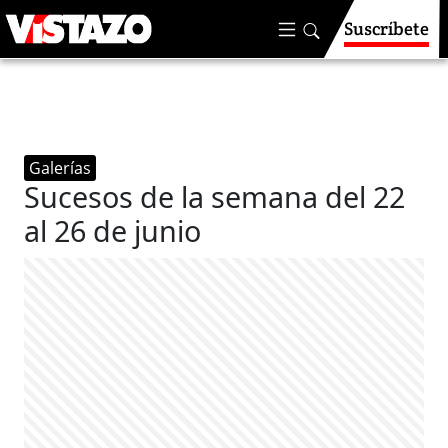
Suscríbete
Galerías
Sucesos de la semana del 22
al 26 de junio