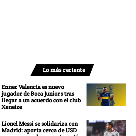
Lo más reciente
Enner Valencia es nuevo
jugador de Boca Juniors tras
llegar a un acuerdo con el club
Xeneize
Lionel Messi se solidariza con
Madrid: aporta cerca de USD