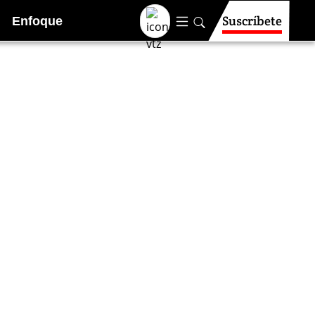
Suscríbete
Enfoque