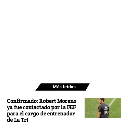
Más leídas
Confirmado: Robert Moreno
ya fue contactado por la FEF
para el cargo de entrenador
de La Tri