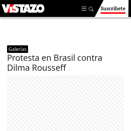
Suscríbete
Galerías
Protesta en Brasil contra
Dilma Rousseff