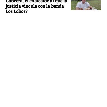
Cabrera, el exalcalde al que la
justicia vincula con la banda
Los Lobos?