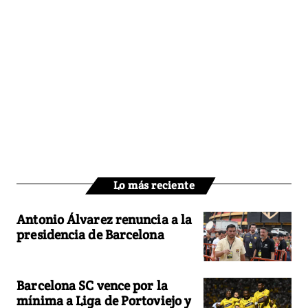
Lo más reciente
Antonio Álvarez renuncia a la
presidencia de Barcelona
Barcelona SC vence por la
mínima a Liga de Portoviejo y