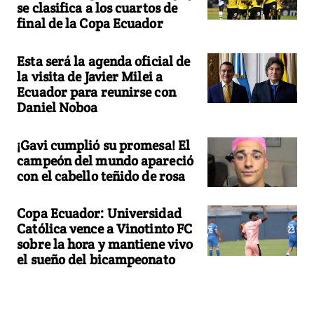
se clasifica a los cuartos de
final de la Copa Ecuador
Esta será la agenda oficial de
la visita de Javier Milei a
Ecuador para reunirse con
Daniel Noboa
¡Gavi cumplió su promesa! El
campeón del mundo apareció
con el cabello teñido de rosa
Copa Ecuador: Universidad
Católica vence a Vinotinto FC
sobre la hora y mantiene vivo
el sueño del bicampeonato