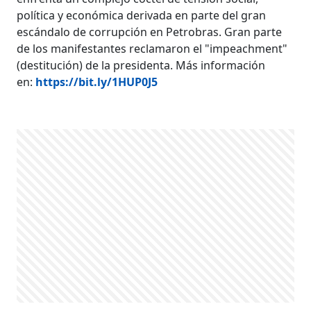
política y económica derivada en parte del gran
escándalo de corrupción en Petrobras. Gran parte
de los manifestantes reclamaron el "impeachment"
(destitución) de la presidenta. Más información
en:
https://bit.ly/1HUP0J5