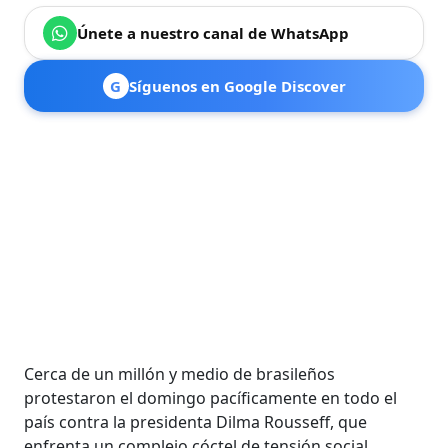
Únete a nuestro canal de WhatsApp
G
Síguenos en Google Discover
Cerca de un millón y medio de brasileños
protestaron el domingo pacíficamente en todo el
país contra la presidenta Dilma Rousseff, que
enfrenta un complejo cóctel de tensión social,