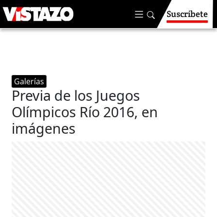
Suscríbete
Galerías
Previa de los Juegos
Olímpicos Río 2016, en
imágenes