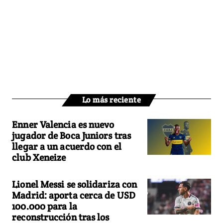
Lo más reciente
Enner Valencia es nuevo
jugador de Boca Juniors tras
llegar a un acuerdo con el
club Xeneize
Lionel Messi se solidariza con
Madrid: aporta cerca de USD
100.000 para la
reconstrucción tras los