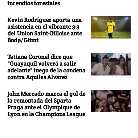
incendios forestales
Kevin Rodríguez aporta una
asistencia en el vibrante 3-3
del Union Saint-Gilloise ante
Bodø/Glimt
Tatiana Coronel dice que
"Guayaquil volverá a salir
adelante" luego de la condena
contra Aquiles Alvarez
John Mercado marca el gol de
la remontada del Sparta
Praga ante el Olympique de
Lyon en la Champions League