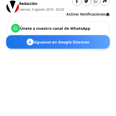
Redacción
viernes, 5 agosto 2016 - 02:23
Activar Notificaciones
Únete a nuestro canal de WhatsApp
G
Síguenos en Google Discover