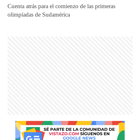
Cuenta atrás para el comienzo de las primeras
olimpíadas de Sudamérica