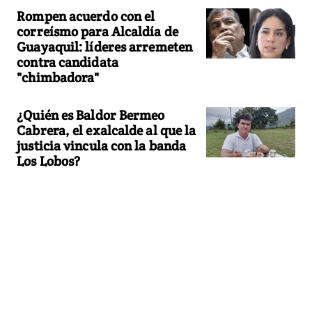
Rompen acuerdo con el
correísmo para Alcaldía de
Guayaquil: líderes arremeten
contra candidata
"chimbadora"
¿Quién es Baldor Bermeo
Cabrera, el exalcalde al que la
justicia vincula con la banda
Los Lobos?