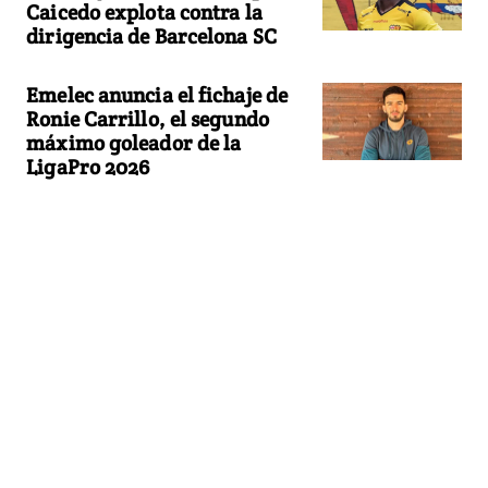
Caicedo explota contra la
dirigencia de Barcelona SC
Emelec anuncia el fichaje de
Ronie Carrillo, el segundo
máximo goleador de la
LigaPro 2026