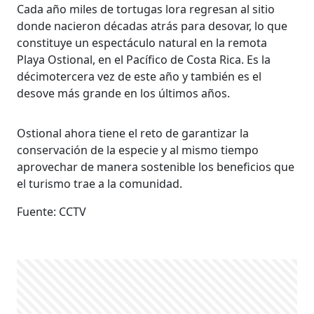
Cada año miles de tortugas lora regresan al sitio
donde nacieron décadas atrás para desovar, lo que
constituye un espectáculo natural en la remota
Playa Ostional, en el Pacífico de Costa Rica. Es la
décimotercera vez de este año y también es el
desove más grande en los últimos años.
Ostional ahora tiene el reto de garantizar la
conservación de la especie y al mismo tiempo
aprovechar de manera sostenible los beneficios que
el turismo trae a la comunidad.
Fuente: CCTV