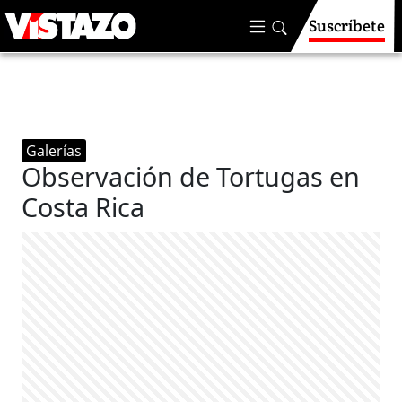
Suscríbete
Galerías
Observación de Tortugas en
Costa Rica