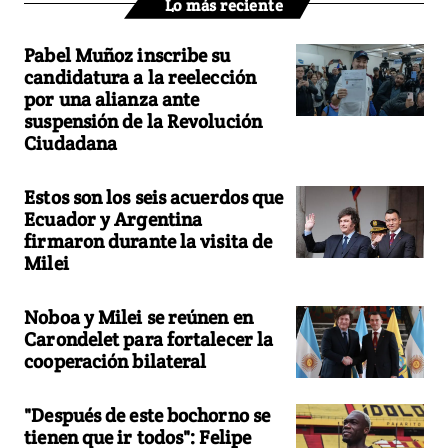
Lo más reciente
Pabel Muñoz inscribe su
candidatura a la reelección
por una alianza ante
suspensión de la Revolución
Ciudadana
Estos son los seis acuerdos que
Ecuador y Argentina
firmaron durante la visita de
Milei
Noboa y Milei se reúnen en
Carondelet para fortalecer la
cooperación bilateral
"Después de este bochorno se
tienen que ir todos": Felipe