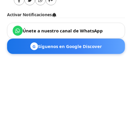
Activar Notificaciones
Únete a nuestro canal de WhatsApp
G
Síguenos en Google Discover