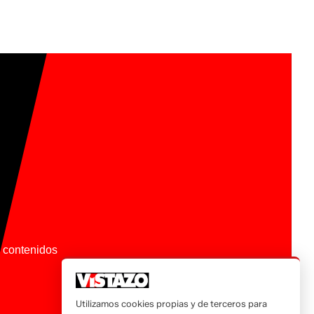
os contenidos
Utilizamos cookies propias y de terceros para