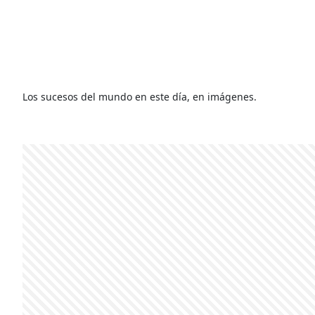
Los sucesos del mundo en este día, en imágenes.