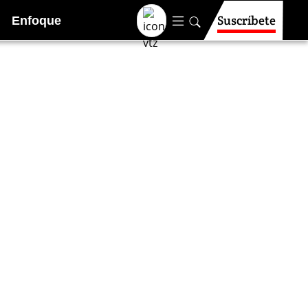
Suscríbete
Enfoque