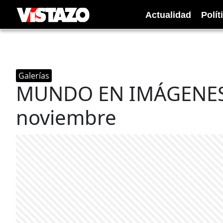
Actualidad
Polít
Galerías
MUNDO EN IMÁGENES:
noviembre