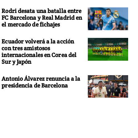
Rodri desata una batalla entre
FC Barcelona y Real Madrid en
el mercado de fichajes
Ecuador volverá a la acción
con tres amistosos
internacionales en Corea del
Sur y Japón
Antonio Álvarez renuncia a la
presidencia de Barcelona