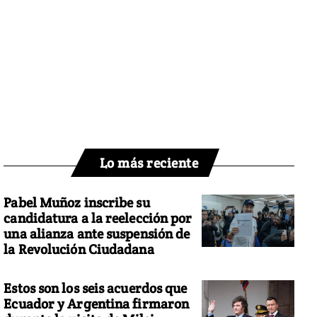
Lo más reciente
Pabel Muñoz inscribe su
candidatura a la reelección por
una alianza ante suspensión de
la Revolución Ciudadana
Estos son los seis acuerdos que
Ecuador y Argentina firmaron