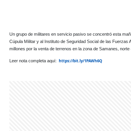
Un grupo de militares en servicio pasivo se concentró esta maña
Cúpula Militar y al Instituto de Seguridad Social de las Fuerzas
millones por la venta de terrenos en la zona de Samanes, norte
https://bit.ly/1PAWh6Q
Leer nota completa aquí: