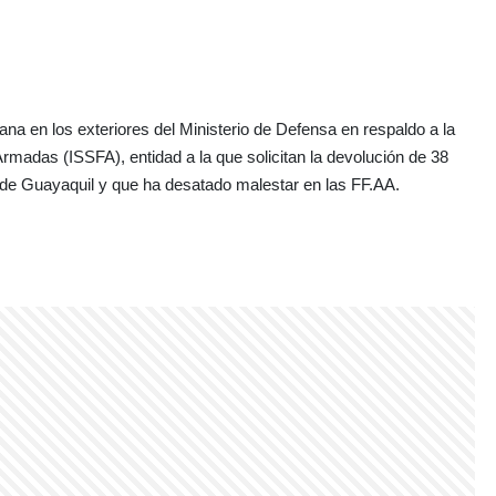
na en los exteriores del Ministerio de Defensa en respaldo a la
 Armadas (ISSFA), entidad a la que solicitan la devolución de 38
 de Guayaquil y que ha desatado malestar en las FF.AA.