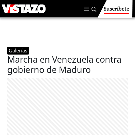
Suscríbete
Galerías
Marcha en Venezuela contra
gobierno de Maduro