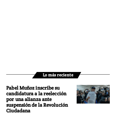
Lo más reciente
Pabel Muñoz inscribe su
candidatura a la reelección
por una alianza ante
suspensión de la Revolución
Ciudadana