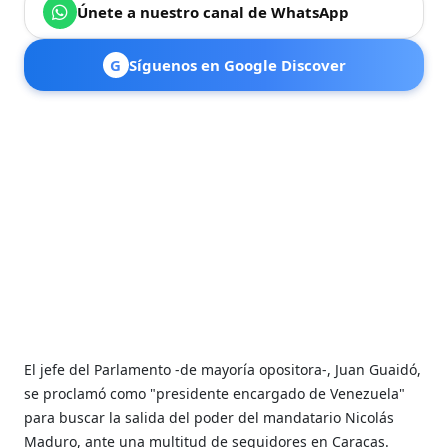
Únete a nuestro canal de WhatsApp
G
Síguenos en Google Discover
El jefe del Parlamento -de mayoría opositora-, Juan Guaidó,
se proclamó como "presidente encargado de Venezuela"
para buscar la salida del poder del mandatario Nicolás
Maduro, ante una multitud de seguidores en Caracas.