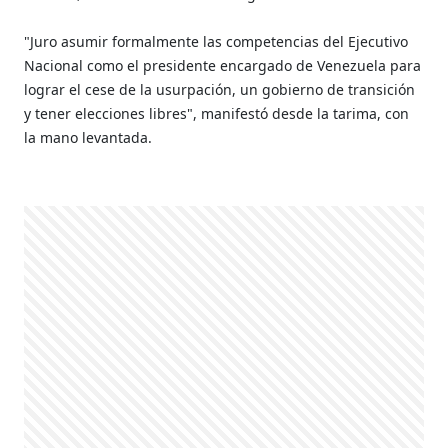
"Juro asumir formalmente las competencias del Ejecutivo
Nacional como el presidente encargado de Venezuela para
lograr el cese de la usurpación, un gobierno de transición
y tener elecciones libres", manifestó desde la tarima, con
la mano levantada.