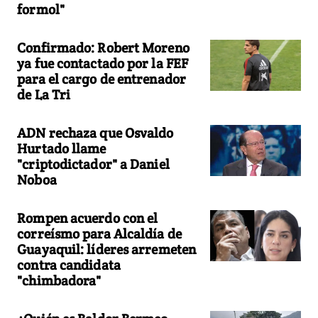
formol"
Confirmado: Robert Moreno
ya fue contactado por la FEF
para el cargo de entrenador
de La Tri
ADN rechaza que Osvaldo
Hurtado llame
"criptodictador" a Daniel
Noboa
Rompen acuerdo con el
correísmo para Alcaldía de
Guayaquil: líderes arremeten
contra candidata
"chimbadora"