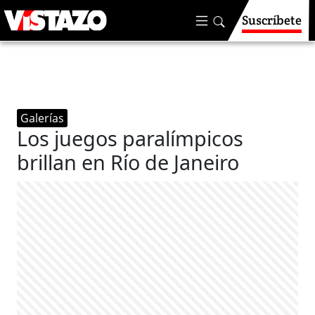
Suscríbete
Galerías
Los juegos paralímpicos
brillan en Río de Janeiro