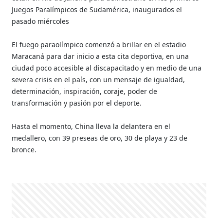
Juegos Paralímpicos de Sudamérica, inaugurados el
pasado miércoles
El fuego paraolímpico comenzó a brillar en el estadio
Maracaná para dar inicio a esta cita deportiva, en una
ciudad poco accesible al discapacitado y en medio de una
severa crisis en el país, con un mensaje de igualdad,
determinación, inspiración, coraje, poder de
transformación y pasión por el deporte.
Hasta el momento,
China lleva la delantera en el
medallero, con 39 preseas de oro, 30 de playa y 23 de
bronce.