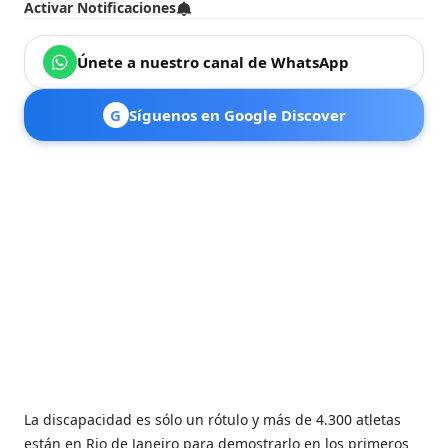
Activar Notificaciones
Únete a nuestro canal de WhatsApp
G
Síguenos en Google Discover
La discapacidad es sólo un rótulo y más de 4.300 atletas
están en Rio de Janeiro para demostrarlo en los primeros