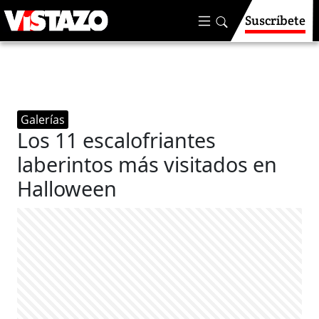
Suscríbete
Galerías
Los 11 escalofriantes
laberintos más visitados en
Halloween