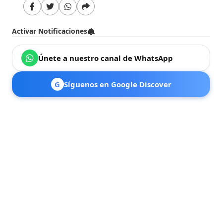
Activar Notificaciones
Únete a nuestro canal de WhatsApp
G
Síguenos en Google Discover