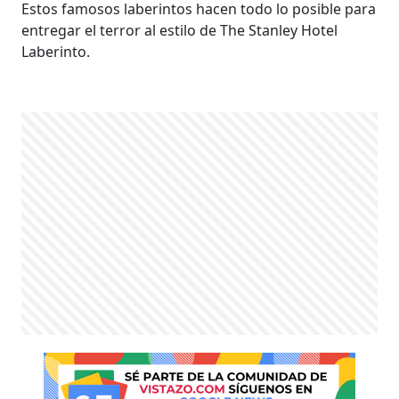
Estos famosos laberintos hacen todo lo posible para
entregar el terror al estilo de The Stanley Hotel
Laberinto.