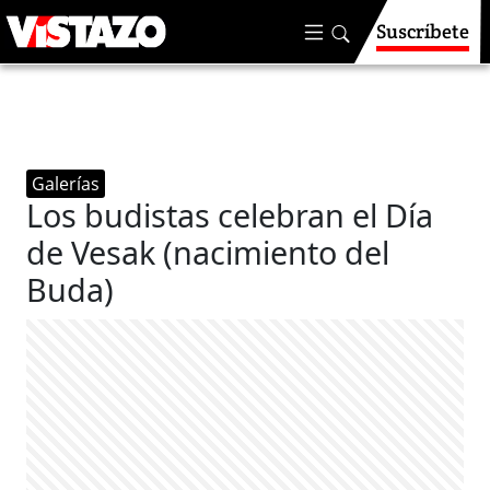
Suscríbete
Galerías
Los budistas celebran el Día
de Vesak (nacimiento del
Buda)