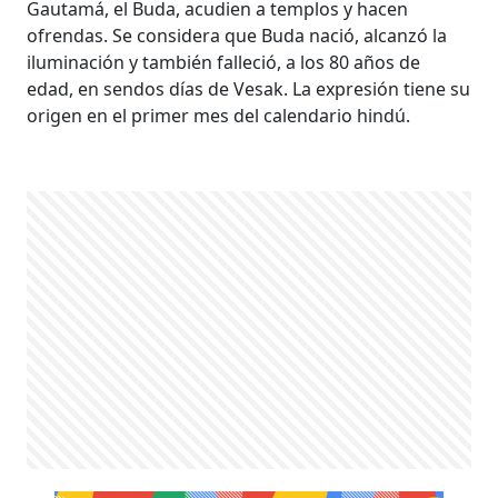
Gautamá, el Buda, acudien a templos y hacen
ofrendas. Se considera que Buda nació, alcanzó la
iluminación y también falleció, a los 80 años de
edad, en sendos días de Vesak. La expresión tiene su
origen en el primer mes del calendario hindú.