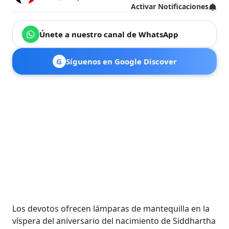
Activar Notificaciones
Únete a nuestro canal de WhatsApp
G
Síguenos en Google Discover
Los devotos ofrecen lámparas de mantequilla en la
víspera del aniversario del nacimiento de Siddhartha