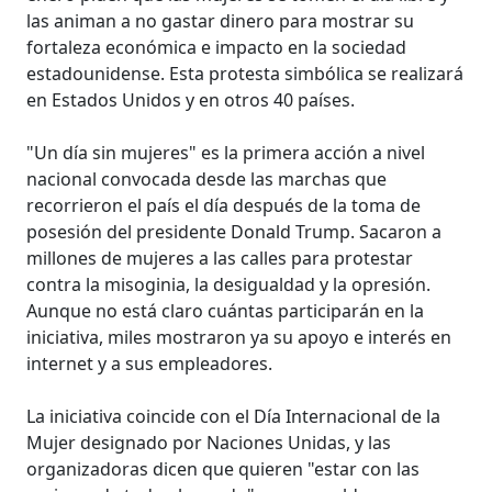
las animan a no gastar dinero para mostrar su
fortaleza económica e impacto en la sociedad
estadounidense. Esta protesta simbólica se realizará
en Estados Unidos y en otros 40 países.
"Un día sin mujeres" es la primera acción a nivel
nacional convocada desde las marchas que
recorrieron el país el día después de la toma de
posesión del presidente Donald Trump. Sacaron a
millones de mujeres a las calles para protestar
contra la misoginia, la desigualdad y la opresión.
Aunque no está claro cuántas participarán en la
iniciativa, miles mostraron ya su apoyo e interés en
internet y a sus empleadores.
La iniciativa coincide con el Día Internacional de la
Mujer designado por Naciones Unidas, y las
organizadoras dicen que quieren "estar con las