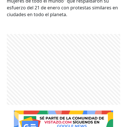
mujeres de todo el mundo" que respaldaron su
esfuerzo del 21 de enero con protestas similares en
ciudades en todo el planeta.