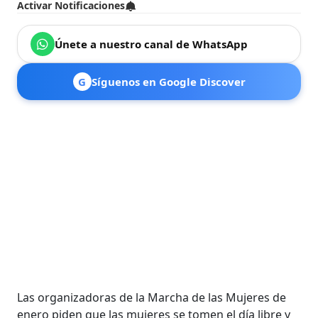
Activar Notificaciones
Únete a nuestro canal de WhatsApp
G
Síguenos en Google Discover
Las organizadoras de la Marcha de las Mujeres de
enero piden que las mujeres se tomen el día libre y