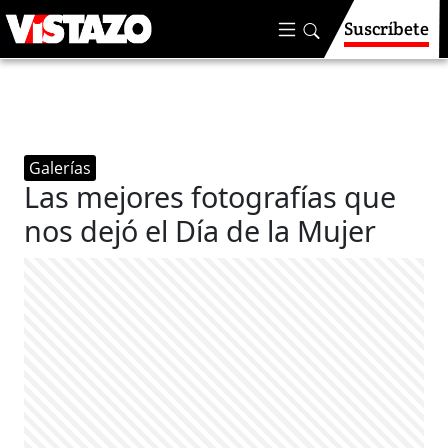
Suscríbete
Galerías
Las mejores fotografías que
nos dejó el Día de la Mujer