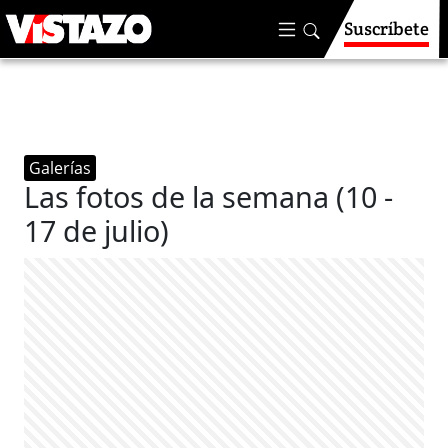
Suscríbete
Galerías
Las fotos de la semana (10 -
17 de julio)