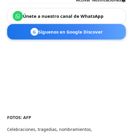
Únete a nuestro canal de WhatsApp
G
Síguenos en Google Discover
FOTOS: AFP
Celebraciones, tragedias, nombramientos,