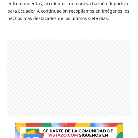
enfrentamientos, accidentes, una nueva hazaña
deportiva
para Ecuador.
A continuación recopilamos en imágenes los
hechos más destacados de los últimos siete días.