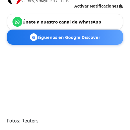
viernes, 5 mayo 2017 - 12:19
Activar Notificaciones
Únete a nuestro canal de WhatsApp
G
Síguenos en Google Discover
Fotos: Reuters