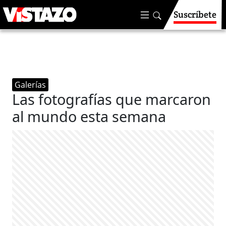
Suscríbete
Galerías
Las fotografías que marcaron
al mundo esta semana