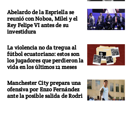
Abelardo de la Espriella se
reunió con Noboa, Milei y el
Rey Felipe VI antes de su
investidura
La violencia no da tregua al
fútbol ecuatoriano: estos son
los jugadores que perdieron la
vida en los últimos 12 meses
Manchester City prepara una
ofensiva por Enzo Fernández
ante la posible salida de Rodri