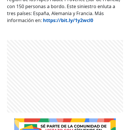
con 150 personas a bordo. Este siniestro enluta a
tres países: España, Alemania y Francia. Más
información en:
https://bit.ly/1y2wcl0