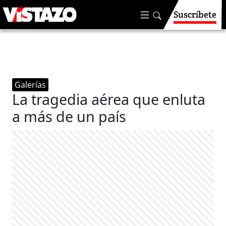
Suscríbete
Galerías
La tragedia aérea que enluta
a más de un país