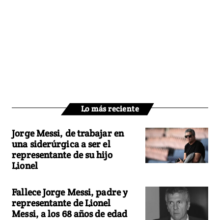
Lo más reciente
Jorge Messi, de trabajar en
una siderúrgica a ser el
representante de su hijo
Lionel
Fallece Jorge Messi, padre y
representante de Lionel
Messi, a los 68 años de edad