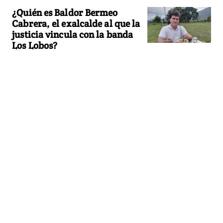
¿Quién es Baldor Bermeo
Cabrera, el exalcalde al que la
justicia vincula con la banda
Los Lobos?