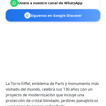
Únete a nuestro canal de WhatsApp
G
Síguenos en Google Discover
La Torre Eiffel, emblema de París y monumento más
visitado del mundo, celebra sus 130 años con un
proyecto de modernización que incluye una
protección de cristal blindado, jardines paisajísticos