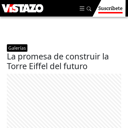
Suscríbete
Galerías
La promesa de construir la
Torre Eiffel del futuro