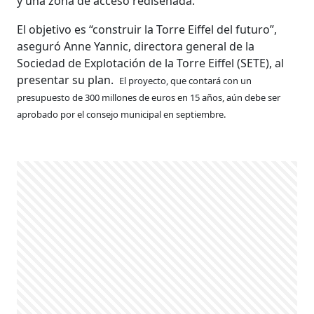
y una zona de acceso rediseñada.
El objetivo es “construir la Torre Eiffel del futuro”,
aseguró Anne Yannic, directora general de la
Sociedad de Explotación de la Torre Eiffel (SETE), al
presentar su plan.
El proyecto, que contará con un
presupuesto de 300 millones de euros en 15 años, aún debe ser
aprobado por el consejo municipal en septiembre.