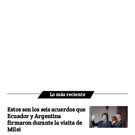
Lo más reciente
Estos son los seis acuerdos que
Ecuador y Argentina
firmaron durante la visita de
Milei