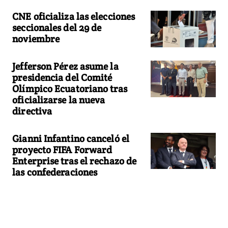
CNE oficializa las elecciones
seccionales del 29 de
noviembre
Jefferson Pérez asume la
presidencia del Comité
Olímpico Ecuatoriano tras
oficializarse la nueva
directiva
Gianni Infantino canceló el
proyecto FIFA Forward
Enterprise tras el rechazo de
las confederaciones