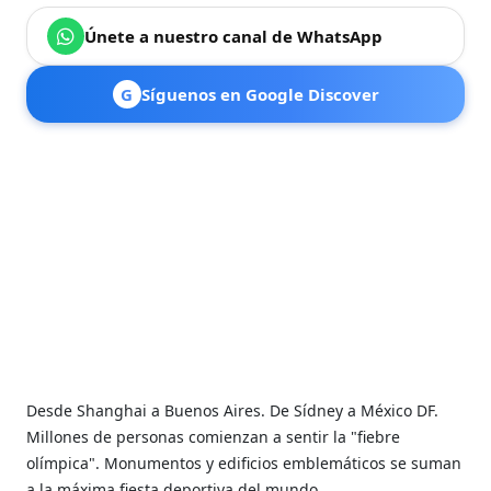
Únete a nuestro canal de WhatsApp
G
Síguenos en Google Discover
Desde Shanghai a Buenos Aires. De Sídney a México DF.
Millones de personas comienzan a sentir la "fiebre
olímpica". Monumentos y edificios emblemáticos se suman
a la máxima fiesta deportiva del mundo.