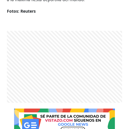
Fotos: Reuters