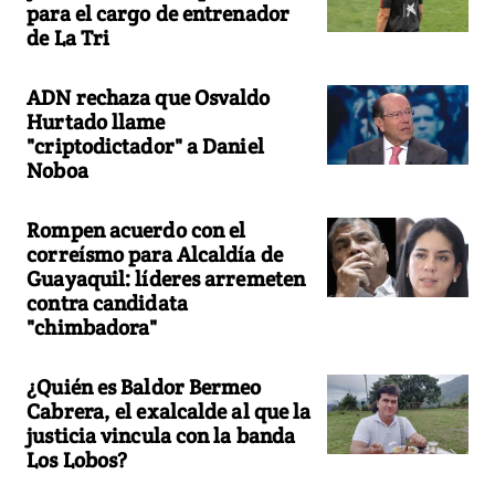
para el cargo de entrenador
de La Tri
ADN rechaza que Osvaldo
Hurtado llame
"criptodictador" a Daniel
Noboa
Rompen acuerdo con el
correísmo para Alcaldía de
Guayaquil: líderes arremeten
contra candidata
"chimbadora"
¿Quién es Baldor Bermeo
Cabrera, el exalcalde al que la
justicia vincula con la banda
Los Lobos?