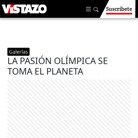
Suscríbete
Galerías
LA PASIÓN OLÍMPICA SE
TOMA EL PLANETA