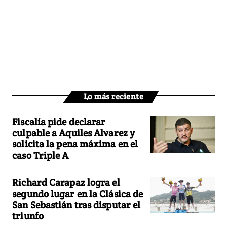
Lo más reciente
Fiscalía pide declarar
culpable a Aquiles Alvarez y
solicita la pena máxima en el
caso Triple A
Richard Carapaz logra el
segundo lugar en la Clásica de
San Sebastián tras disputar el
triunfo