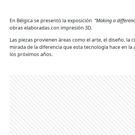
En Bélgica se presentó la exposición
“Making a differenc
obras elaboradas con impresión 3D.
Las piezas provienen áreas como el arte, el diseño, la c
mirada de la diferencia que esta tecnología hace en la 
los próximos años.