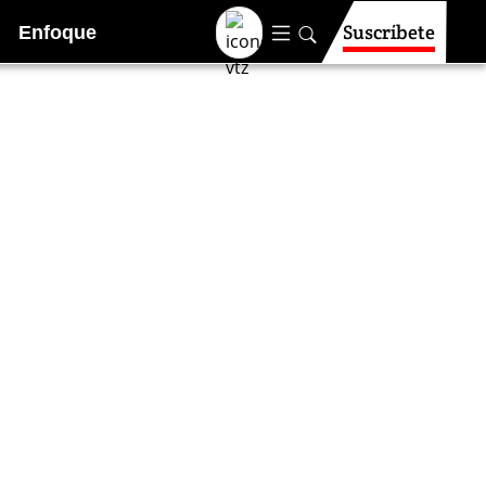
Suscríbete
Enfoque