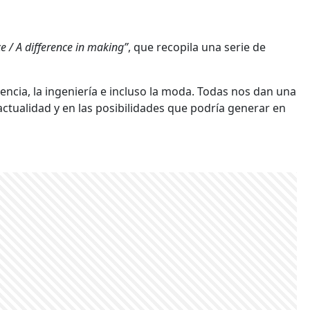
e / A difference in making”
, que recopila una serie de
iencia, la ingeniería e incluso la moda. Todas nos dan una
actualidad y en las posibilidades que podría generar en