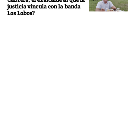
justicia vincula con la banda
Los Lobos?