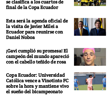
se clasifica a los cuartos de
final de la Copa Ecuador
Esta será la agenda oficial de
la visita de Javier Milei a
Ecuador para reunirse con
Daniel Noboa
¡Gavi cumplió su promesa! El
campeón del mundo apareció
con el cabello teñido de rosa
Copa Ecuador: Universidad
Católica vence a Vinotinto FC
sobre la hora y mantiene vivo
el sueño del bicampeonato