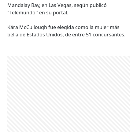
Mandalay Bay, en Las Vegas, según publicó
"Telemundo'' en su portal.
Kára McCullough fue elegida como la mujer más
bella de Estados Unidos, de entre 51 concursantes.