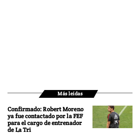
Más leídas
Confirmado: Robert Moreno
ya fue contactado por la FEF
para el cargo de entrenador
de La Tri