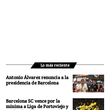
Lo más reciente
Antonio Álvarez renuncia a la
presidencia de Barcelona
Barcelona SC vence por la
mínima a Liga de Portoviejo y