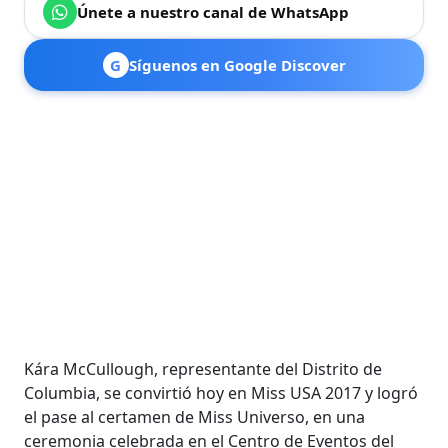
Únete a nuestro canal de WhatsApp
G
Síguenos en Google Discover
Kára McCullough, representante del Distrito de
Columbia, se convirtió hoy en Miss USA 2017 y logró
el pase al certamen de Miss Universo, en una
ceremonia celebrada en el Centro de Eventos del