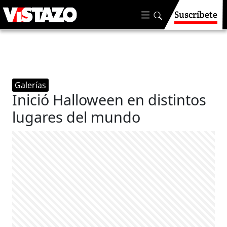
Suscríbete
Galerías
Inició Halloween en distintos
lugares del mundo