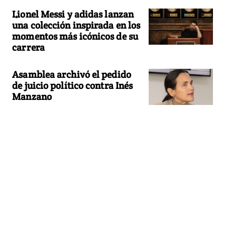
Lionel Messi y adidas lanzan
una colección inspirada en los
momentos más icónicos de su
carrera
Asamblea archivó el pedido
de juicio político contra Inés
Manzano