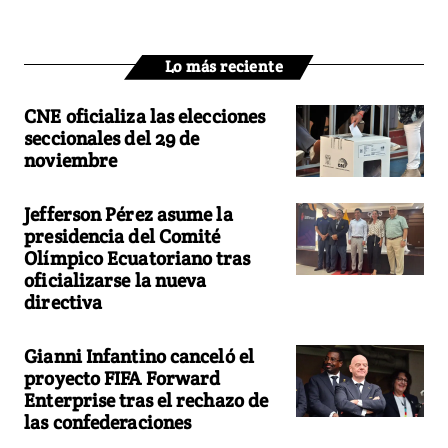
Lo más reciente
CNE oficializa las elecciones
seccionales del 29 de
noviembre
Jefferson Pérez asume la
presidencia del Comité
Olímpico Ecuatoriano tras
oficializarse la nueva
directiva
Gianni Infantino canceló el
proyecto FIFA Forward
Enterprise tras el rechazo de
las confederaciones