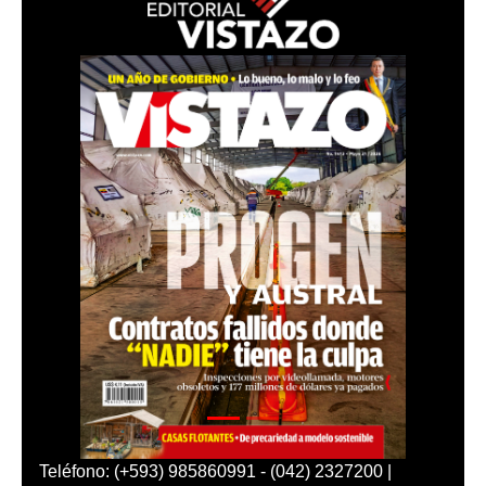
Teléfono: (+593) 985860991 - (042) 2327200 |