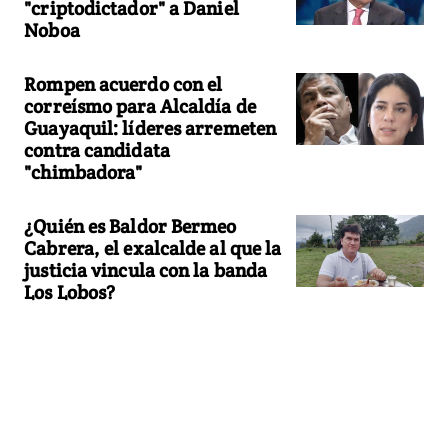
"criptodictador" a Daniel
Noboa
Rompen acuerdo con el
correísmo para Alcaldía de
Guayaquil: líderes arremeten
contra candidata
"chimbadora"
¿Quién es Baldor Bermeo
Cabrera, el exalcalde al que la
justicia vincula con la banda
Los Lobos?