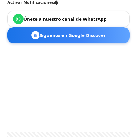
Activar Notificaciones
Únete a nuestro canal de WhatsApp
G
Síguenos en Google Discover