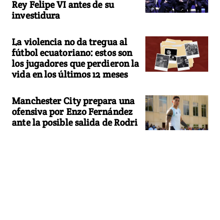
Rey Felipe VI antes de su
investidura
La violencia no da tregua al
fútbol ecuatoriano: estos son
los jugadores que perdieron la
vida en los últimos 12 meses
Manchester City prepara una
ofensiva por Enzo Fernández
ante la posible salida de Rodri