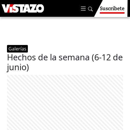
Suscríbete
Galerías
Hechos de la semana (6-12 de
junio)