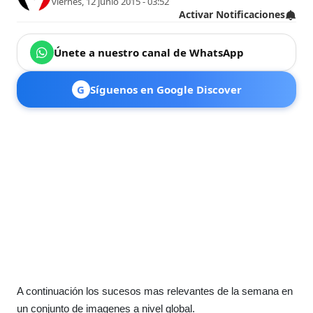
viernes, 12 junio 2015 - 03:52
Activar Notificaciones
Únete a nuestro canal de WhatsApp
G
Síguenos en Google Discover
A continuación los sucesos mas relevantes de la semana en
un conjunto de imagenes a nivel global.