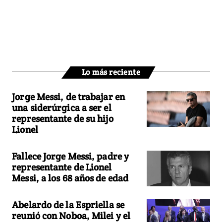
Lo más reciente
Jorge Messi, de trabajar en
una siderúrgica a ser el
representante de su hijo
Lionel
Fallece Jorge Messi, padre y
representante de Lionel
Messi, a los 68 años de edad
Abelardo de la Espriella se
reunió con Noboa, Milei y el