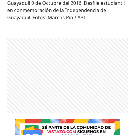
Guayaquil 9 de Octubre del 2016. Desfile estudiantil
en conmemoración de la Independencia de
Guayaquil. Fotos: Marcos Pin / API