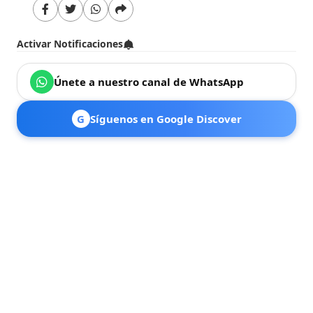
Activar Notificaciones
Únete a nuestro canal de WhatsApp
G
Síguenos en Google Discover