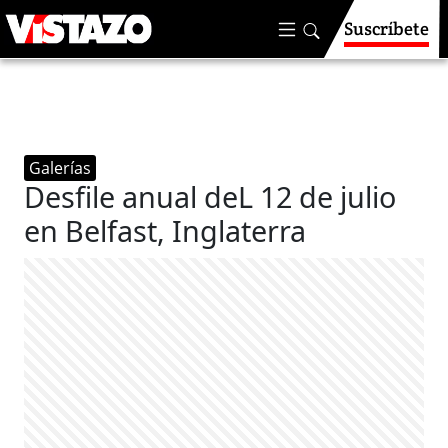
Suscríbete
Galerías
Desfile anual deL 12 de julio
en Belfast, Inglaterra