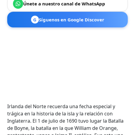
Únete a nuestro canal de WhatsApp
G
Síguenos en Google Discover
Irlanda del Norte recuerda una fecha especial y
trágica en la historia de la isla y la relación con
Inglaterra. El 1 de julio de 1690 tuvo lugar la Batalla
de Boyne, la batalla en la que William de Orange,