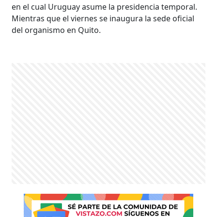
en el cual Uruguay asume la presidencia temporal.
Mientras que el viernes se inaugura la sede oficial
del organismo en Quito.