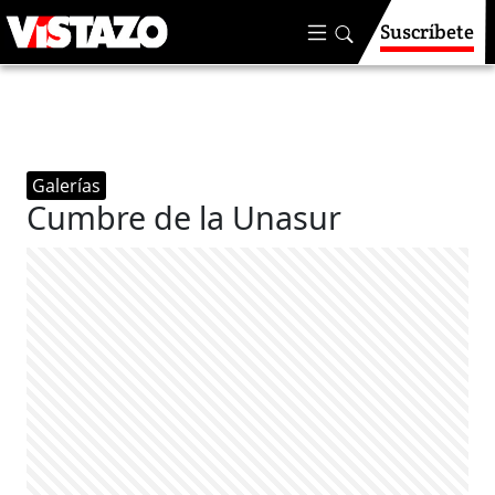
Suscríbete
Galerías
Cumbre de la Unasur