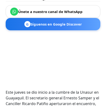
Únete a nuestro canal de WhatsApp
G
Síguenos en Google Discover
Este jueves se dio inicio a
la cumbre de la Unasur en
Guayaquil.
El secretario general Ernesto Samper y el
Canciller Ricardo Patiño aperturaron el encuentro,