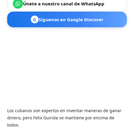
Únete a nuestro canal de WhatsApp
G
Síguenos en Google Discover
Los cubanos son expertos en inventar maneras de ganar
dinero, pero Felix Guirola se mantiene por encima de
todos.