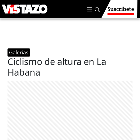
Suscríbete
Galerías
Ciclismo de altura en La
Habana