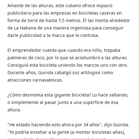
Amante de las alturas, este cubano ofrece espacio
publicitario para las empresas en bicicletas caseras en
forma de torre de hasta 7,5 metros. Él las monta alrededor
de La Habana de una manera ingeniosa para conseguir
darle publicidad a la marca que lo contrata.
El emprendedor cuenta que cuando era niño, trepaba
palmeras de coco, por lo que se acostumbró a las alturas.
Consiguió esta bicicleta uniendo los marcos uno con otro.
Durante años, Guirola cabalgó sus artilugios como
atracciones carnavalescas.
¿Cómo desmonta esta gigante bicicleta? Lo hace saltando,
o simplemente al pasar junto a una superficie de esa
altura.
"He estado haciendo esto ahora por 34 años", dijo Guirola.
"Yo podría enseñar a la gente (a montar bicicletas altas),