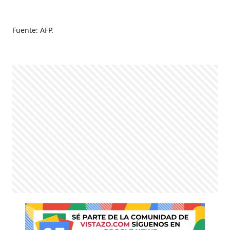
Fuente: AFP.