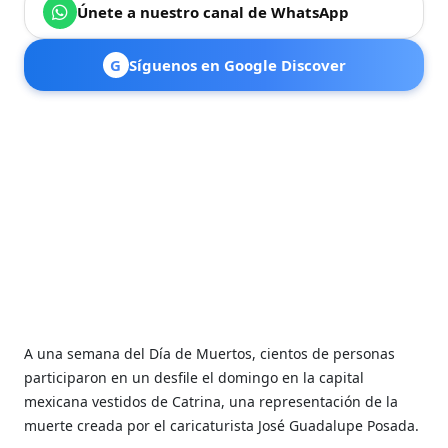
Únete a nuestro canal de WhatsApp
G
Síguenos en Google Discover
A una semana del Día de Muertos, cientos de personas
participaron en un desfile el domingo en la capital
mexicana vestidos de Catrina, una representación de la
muerte creada por el caricaturista José Guadalupe Posada.