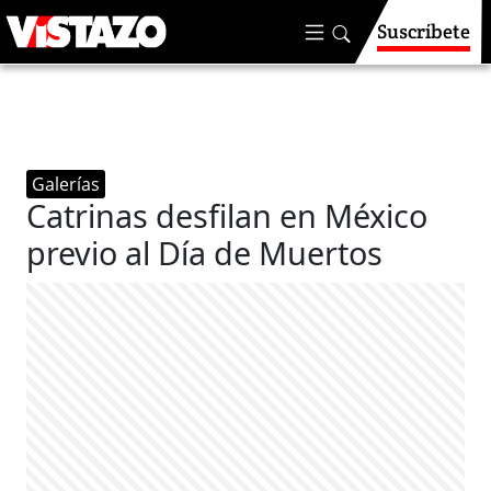
Suscríbete
Galerías
Catrinas desfilan en México
previo al Día de Muertos