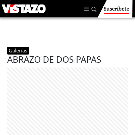
Suscríbete
Galerías
ABRAZO DE DOS PAPAS