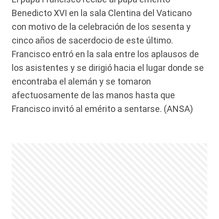
Benedicto XVI en la sala Clentina del Vaticano
con motivo de la celebración de los sesenta y
cinco años de sacerdocio de este último.
Francisco entró en la sala entre los aplausos de
los asistentes y se dirigió hacia el lugar donde se
encontraba el alemán y se tomaron
afectuosamente de las manos hasta que
Francisco invitó al emérito a sentarse. (ANSA)