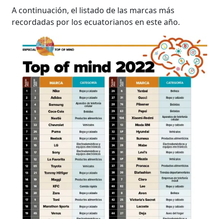
A continuación, el listado de las marcas más
recordadas por los ecuatorianos en este año.