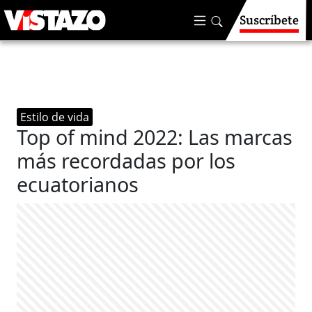
Suscríbete
Estilo de vida
Top of mind 2022: Las marcas
más recordadas por los
ecuatorianos