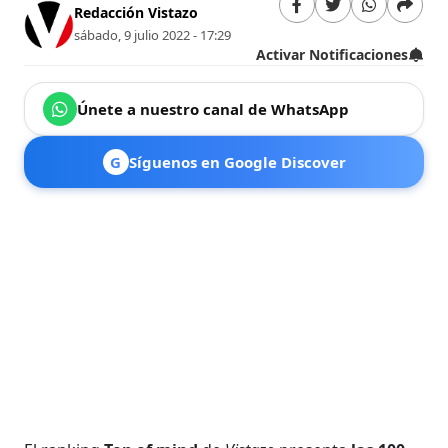
Redacción Vistazo
sábado, 9 julio 2022 - 17:29
Activar Notificaciones
Únete a nuestro canal de WhatsApp
G
Síguenos en Google Discover