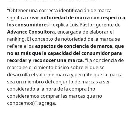
“Obtener una correcta identificación de marca
significa
crear notoriedad de marca con respecto a
los consumidores
”, explica Luis Pástor, gerente de
Advance Consultora
, encargada de elaborar el
ranking. El concepto de notoriedad de la marca se
refiere a los
aspectos de conciencia de marca, que
no es más que la capacidad del consumidor para
recordar y reconocer una marca
. “La conciencia de
marca es el cimiento básico sobre el que se
desarrolla el valor de marca y permite que la marca
sea un miembro del conjunto de marcas a ser
considerado a la hora de la compra (no
consideramos comprar las marcas que no
conocemos)”, agrega.