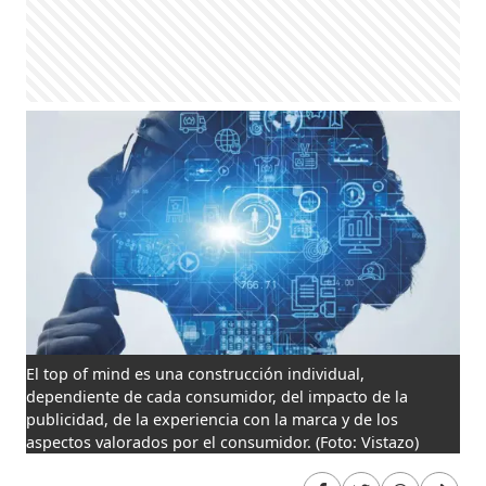
El top of mind es una construcción individual,
dependiente de cada consumidor, del impacto de la
publicidad, de la experiencia con la marca y de los
aspectos valorados por el consumidor.
(Foto: Vistazo)