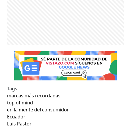
Tags:
marcas más recordadas
top of mind
en la mente del consumidor
Ecuador
Luis Pastor