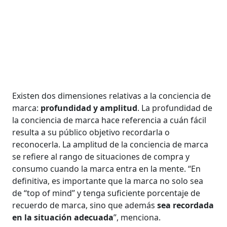
Existen dos dimensiones relativas a la conciencia de
marca:
profundidad y amplitud
. La profundidad de
la conciencia de marca hace referencia a cuán fácil
resulta a su público objetivo recordarla o
reconocerla. La amplitud de la conciencia de marca
se refiere al rango de situaciones de compra y
consumo cuando la marca entra en la mente. “En
definitiva, es importante que la marca no solo sea
de “top of mind” y tenga suficiente porcentaje de
recuerdo de marca, sino que además
sea recordada
en la situación adecuada
”, menciona.