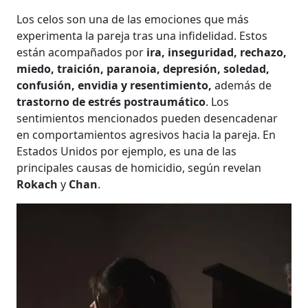
Los celos son una de las emociones que más
experimenta la pareja tras una infidelidad. Estos
están acompañados por
ira, inseguridad, rechazo,
miedo, traición, paranoia, depresión, soledad,
confusión, envidia y resentimiento,
además de
trastorno de estrés postraumático
. Los
sentimientos mencionados pueden desencadenar
en comportamientos agresivos hacia la pareja. En
Estados Unidos por ejemplo, es una de las
principales causas de homicidio, según revelan
Rokach
y
Chan
.