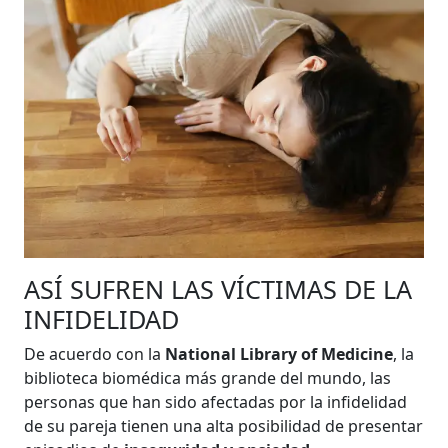
ASÍ SUFREN LAS VÍCTIMAS DE LA
INFIDELIDAD
De acuerdo con la
National Library of Medicine
, la
biblioteca biomédica más grande del mundo, las
personas que han sido afectadas por la infidelidad
de su pareja tienen una alta posibilidad de presentar