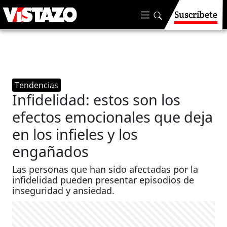
Suscríbete
Tendencias
Infidelidad: estos son los
efectos emocionales que deja
en los infieles y los
engañados
Las personas que han sido afectadas por la
infidelidad pueden presentar episodios de
inseguridad y ansiedad.