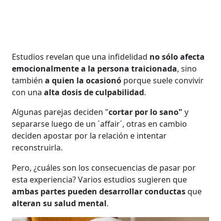
Estudios revelan que una infidelidad
no sólo afecta
emocionalmente
a la persona traicionada
, sino
también
a quien la ocasionó
porque suele convivir
con una
alta dosis de culpabilidad
.
Algunas parejas deciden "
cortar por lo sano"
y
separarse luego de un ´affair´, otras en cambio
deciden apostar por la relación e intentar
reconstruirla.
Pero, ¿cuáles son los consecuencias de pasar por
esta experiencia? Varios estudios sugieren que
ambas partes pueden desarrollar conductas
que
alteran su salud mental
.