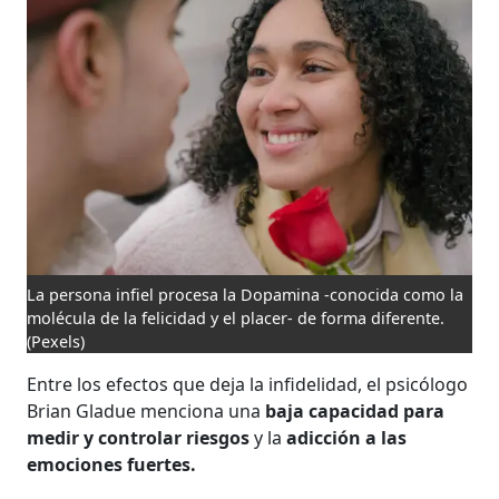
La persona infiel procesa la Dopamina -conocida como la
molécula de la felicidad y el placer- de forma diferente.
(Pexels)
Entre los efectos que deja la infidelidad, el psicólogo
Brian Gladue menciona una
baja capacidad para
medir y controlar riesgos
y la
adicción a las
emociones fuertes.