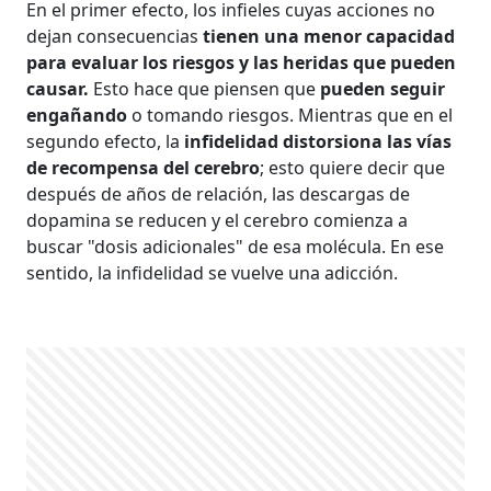
En el primer efecto, los infieles cuyas acciones no
dejan consecuencias
tienen una menor capacidad
para evaluar los riesgos y las heridas que pueden
causar.
Esto hace que piensen que
pueden seguir
engañando
o tomando riesgos. Mientras que en el
segundo efecto, la
infidelidad distorsiona las vías
de recompensa del cerebro
; esto quiere decir que
después de años de relación, las descargas de
dopamina se reducen y el cerebro comienza a
buscar "dosis adicionales" de esa molécula. En ese
sentido, la infidelidad se vuelve una adicción.